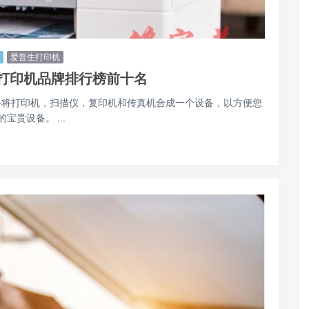
爱普生打印机
打印机品牌排行榜前十名
-将打印机，扫描仪，复印机和传真机合成一个设备，以方便您
贵设备。 ...