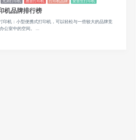
兄弟打印机
惠普打印机
打印机品牌
爱普生打印机
印机品牌排行榜
型打印机：小型便携式打印机，可以轻松与一些较大的品牌竞
公室中的空间。 ...