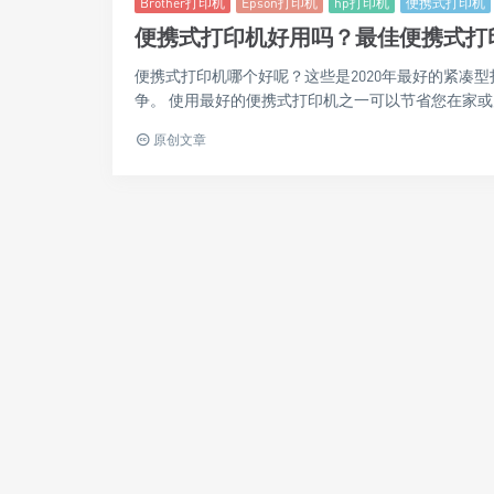
Brother打印机
Epson打印机
hp打印机
便携式打印机
便携式打印机好用吗？最佳便携式打
便携式打印机哪个好呢？这些是2020年最好的紧凑
争。 使用最好的便携式打印机之一可以节省您在家或办
原创文章