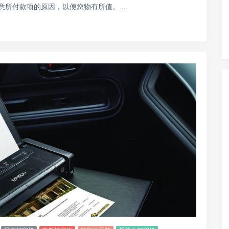
所付款项的原因，以便您物有所值。 ...