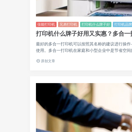
佳能打印机
兄弟打印机
打印机什么牌子好
打印机品牌
打印机什么牌子好用又实惠？多合一
最好的多合一打印机可以按照其名称的建议进行操作
使用。多合一打印机在家庭和小型企业中是节省空间的宝
原创文章