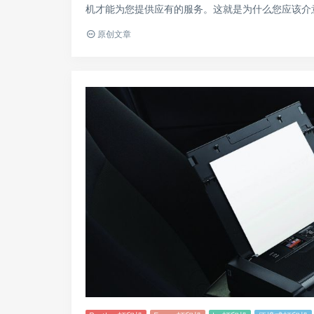
机才能为您提供应有的服务。这就是为什么您应该介意
原创文章