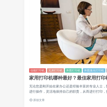
佳能打印机
兄弟打印机
奔图打印机
奔图激光打印机
家用打印机哪种最好？最佳家用打印
无论您是刚开始在家办公还是经验丰富的专业人士，
进行操作，灵活地保持自己的职责，从而进行打印，扫描
原创文章