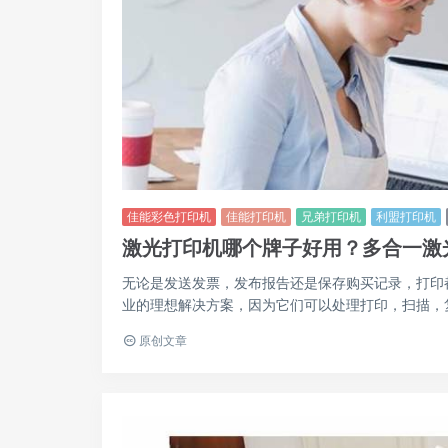
佳能彩色打印机
佳能打印机
兄弟打印机
利盟打印机
激光打印机哪个牌子好用？多合一激
无论是发送发票，发布报告还是保存购买记录，打印
业的理想解决方案，因为它们可以处理打印，扫描，复
原创文章