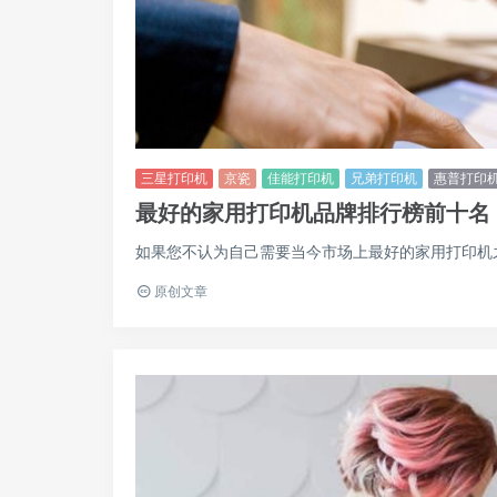
三星打印机
京瓷
佳能打印机
兄弟打印机
惠普打印
最好的家用打印机品牌排行榜前十名
如果您不认为自己需要当今市场上最好的家用打印机之一
原创文章