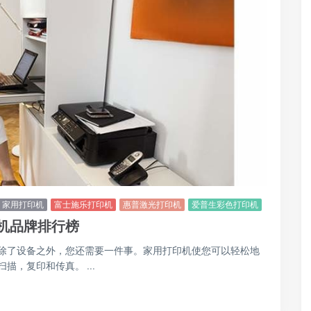
家用打印机
富士施乐打印机
惠普激光打印机
爱普生彩色打印机
机品牌排行榜
除了设备之外，您还需要一件事。家用打印机使您可以轻松地
，复印和传真。 ...