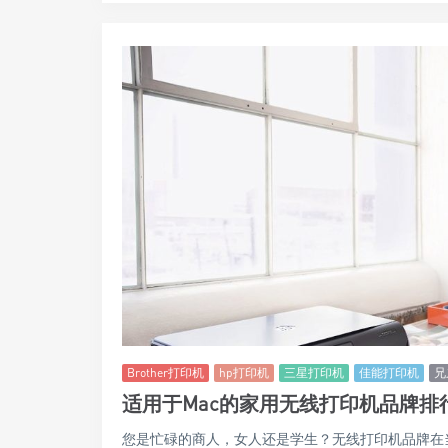
Brother打印机
hp打印机
三星打印机
佳能打印机
兄
适用于Mac的家用无线打印机品牌排
您是忙碌的商人，女人还是学生？无线打印机品牌在