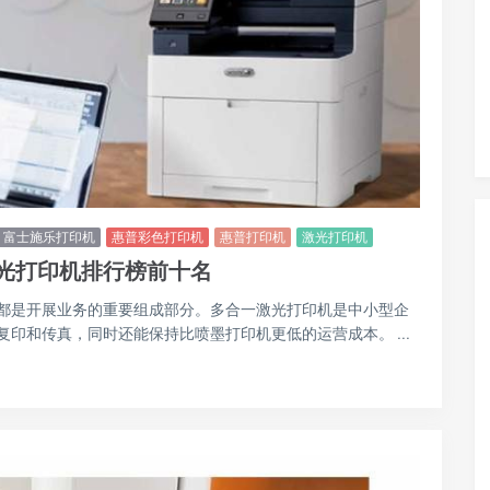
富士施乐打印机
惠普彩色打印机
惠普打印机
激光打印机
光打印机排行榜前十名
都是开展业务的重要组成部分。多合一激光打印机是中小型企
印和传真，同时还能保持比喷墨打印机更低的运营成本。 ...