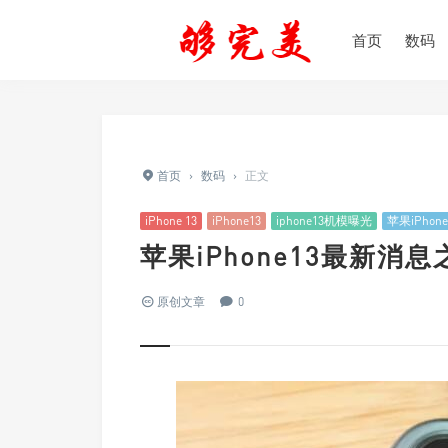
首页
数码
首页
›
数码
›
正文
iPhone 13
iPhone13
iphone13机模曝光
苹果iPhone
苹果iPhone13最新消
原创文章
0