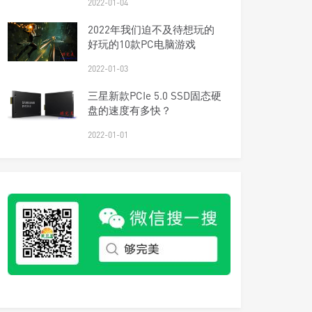
2022-01-04
2022年我们迫不及待想玩的
好玩的10款PC电脑游戏
2022-01-03
三星新款PCIe 5.0 SSD固态硬
盘的速度有多快？
2022-01-01
扫