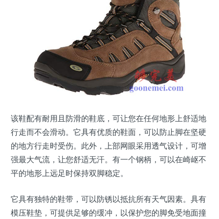
该鞋配有耐用且防滑的鞋底，可让您在任何地形上舒适地
行走而不会滑动。它具有优质的鞋面，可以防止脚在坚硬
的地方行走时受伤。此外，上部网眼采用透气设计，可增
强最大气流，让您舒适无汗。有一个钢柄，可以在崎岖不
平的地形上远足时保持双脚稳定。
它具有独特的鞋带，可以防锈以抵抗所有天气因素。具有
模压鞋垫，可提供足够的缓冲，以保护您的脚免受地面撞