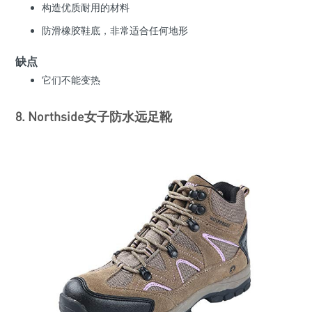
构造优质耐用的材料
防滑橡胶鞋底，非常适合任何地形
缺点
它们不能变热
8. Northside女子防水远足靴