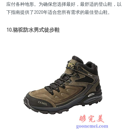
应付各种地形。为确保您选择最好，最舒适的登山鞋，以
下指南提供了2020年适合您所有需求的最佳登山鞋。
10.骆驼防水男式徒步鞋