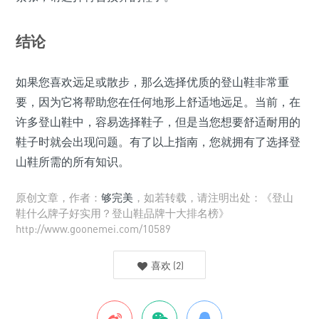
结论
如果您喜欢远足或散步，那么选择优质的登山鞋非常重
要，因为它将帮助您在任何地形上舒适地远足。当前，在
许多登山鞋中，容易选择鞋子，但是当您想要舒适耐用的
鞋子时就会出现问题。有了以上指南，您就拥有了选择登
山鞋所需的所有知识。
原创文章，作者：
够完美
，如若转载，请注明出处：《登山
鞋什么牌子好实用？登山鞋品牌十大排名榜》
http://www.goonemei.com/10589
喜欢
(
2
)