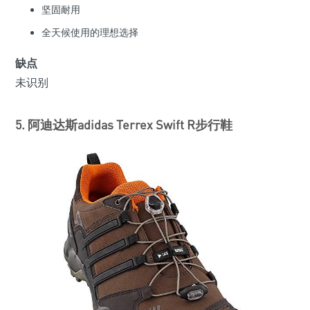
坚固耐用
全天候使用的理想选择
缺点
未识别
5. 阿迪达斯adidas Terrex Swift R步行鞋