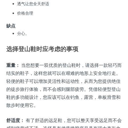
透气让您全天舒适
价格合理
缺点
分心。
选择登山鞋时应考虑的事项
重量：
当您想要一双优质的登山鞋时，请选择一款轻巧而
结实的鞋子，这样您就可以在艰难的地形上安全地行走。
轻便的鞋子可以增加灵活性和运动性，从而为您提供绝佳
的徒步旅行体验，而不会感到腿部疲劳。凭借轻便型登山
鞋的多功能设计，您应该可以在钓鱼，露营，单板滑雪和
散步时使用它。
舒适度：
有了舒适的远足鞋，您可以整天享受远足而不会