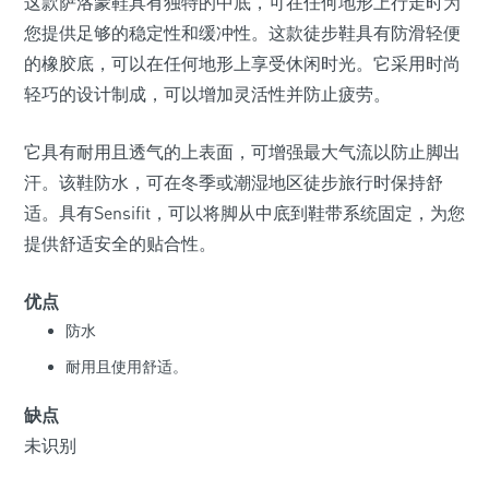
这款萨洛蒙鞋具有独特的中底，可在任何地形上行走时为
您提供足够的稳定性和缓冲性。这款徒步鞋具有防滑轻便
的橡胶底，可以在任何地形上享受休闲时光。它采用时尚
轻巧的设计制成，可以增加灵活性并防止疲劳。
它具有耐用且透气的上表面，可增强最大气流以防止脚出
汗。该鞋防水，可在冬季或潮湿地区徒步旅行时保持舒
适。具有Sensifit，可以将脚从中底到鞋带系统固定，为您
提供舒适安全的贴合性。
优点
防水
耐用且使用舒适。
缺点
未识别