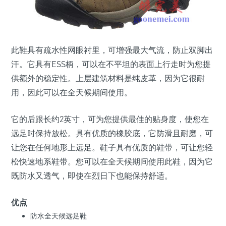
此鞋具有疏水性网眼衬里，可增强最大气流，防止双脚出
汗。它具有ESS柄，可以在不平坦的表面上行走时为您提
供额外的稳定性。上层建筑材料是纯皮革，因为它很耐
用，因此可以在全天候期间使用。
它的后跟长约2英寸，可为您提供最佳的贴身度，使您在
远足时保持放松。具有优质的橡胶底，它防滑且耐磨，可
让您在任何地形上远足。鞋子具有优质的鞋带，可让您轻
松快速地系鞋带。您可以在全天候期间使用此鞋，因为它
既防水又透气，即使在烈日下也能保持舒适。
优点
防水全天候远足鞋