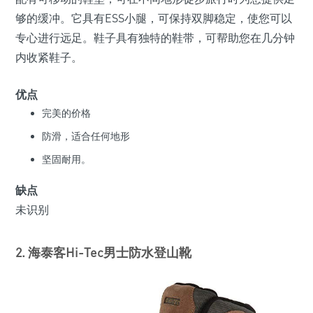
够的缓冲。它具有ESS小腿，可保持双脚稳定，使您可以
专心进行远足。鞋子具有独特的鞋带，可帮助您在几分钟
内收紧鞋子。
优点
完美的价格
防滑，适合任何地形
坚固耐用。
缺点
未识别
2. 海泰客Hi-Tec男士防水登山靴