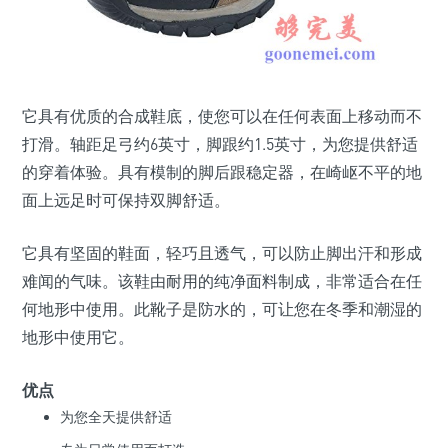
它具有优质的合成鞋底，使您可以在任何表面上移动而不
打滑。轴距足弓约6英寸，脚跟约1.5英寸，为您提供舒适
的穿着体验。具有模制的脚后跟稳定器，在崎岖不平的地
面上远足时可保持双脚舒适。
它具有坚固的鞋面，轻巧且透气，可以防止脚出汗和形成
难闻的气味。该鞋由耐用的纯净面料制成，非常适合在任
何地形中使用。此靴子是防水的，可让您在冬季和潮湿的
地形中使用它。
优点
为您全天提供舒适