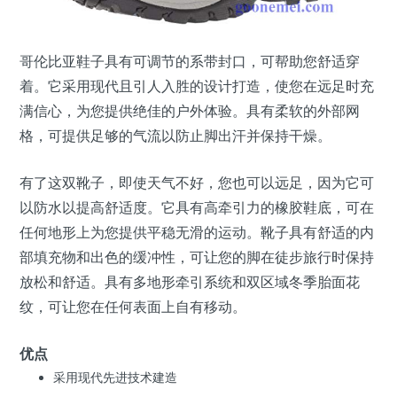
哥伦比亚鞋子具有可调节的系带封口，可帮助您舒适穿
着。它采用现代且引人入胜的设计打造，使您在远足时充
满信心，为您提供绝佳的户外体验。具有柔软的外部网
格，可提供足够的气流以防止脚出汗并保持干燥。
有了这双靴子，即使天气不好，您也可以远足，因为它可
以防水以提高舒适度。它具有高牵引力的橡胶鞋底，可在
任何地形上为您提供平稳无滑的运动。靴子具有舒适的内
部填充物和出色的缓冲性，可让您的脚在徒步旅行时保持
放松和舒适。具有多地形牵引系统和双区域冬季胎面花
纹，可让您在任何表面上自有移动。
优点
采用现代先进技术建造