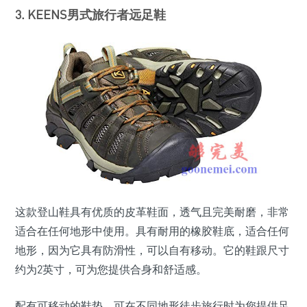
3. KEENS男式旅行者远足鞋
这款登山鞋具有优质的皮革鞋面，透气且完美耐磨，非常
适合在任何地形中使用。具有耐用的橡胶鞋底，适合任何
地形，因为它具有防滑性，可以自有移动。它的鞋跟尺寸
约为2英寸，可为您提供合身和舒适感。
配有可移动的鞋垫，可在不同地形徒步旅行时为您提供足