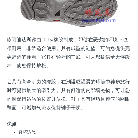
该阿迪达斯鞋由100％橡胶制成，即使在恶劣的环境下也
很耐用，非常适合使用。具有成型的鞋垫，可为您提供完
美舒适的穿着。它具有轻巧的中底，可为您提供全天候缓
冲，使您保持放松。
它具有高牵引力的橡胶，在潮湿或湿滑的环境中徒步旅行
时可提供最大的牵引力。具有舒适的内部填充物，可让您
的脚保持适当的位置并放松。鞋子具有轻巧且透气的网眼
鞋面，可增加气流以保持鞋子干燥。
优点
轻巧透气