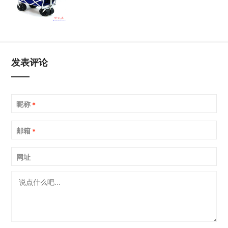
发表评论
昵称
*
邮箱
*
网址