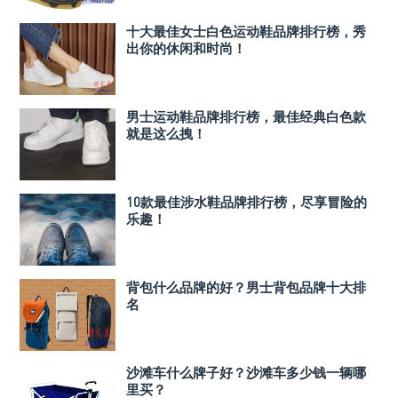
十大最佳女士白色运动鞋品牌排行榜，秀
出你的休闲和时尚！
男士运动鞋品牌排行榜，最佳经典白色款
就是这么拽！
10款最佳涉水鞋品牌排行榜，尽享冒险的
乐趣！
背包什么品牌的好？男士背包品牌十大排
名
沙滩车什么牌子好？沙滩车多少钱一辆哪
里买？