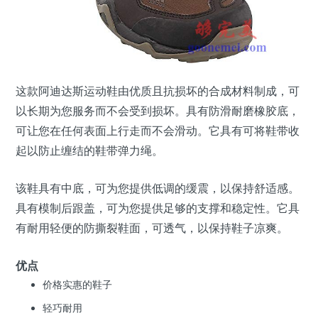
这款
阿迪达斯
运动鞋由优质且抗损坏的合成材料制成，可
以长期为您服务而不会受到损坏。具有防滑耐磨橡胶底，
可让您在任何表面上行走而不会滑动。它具有可将鞋带收
起以防止缠结的鞋带弹力绳。
该鞋具有中底，可为您提供低调的缓震，以保持舒适感。
具有模制后跟盖，可为您提供足够的支撑和稳定性。它具
有耐用轻便的防撕裂鞋面，可透气，以保持鞋子凉爽。
优点
价格实惠的鞋子
轻巧耐用