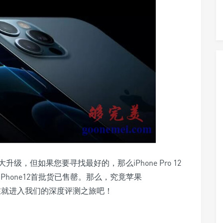
，但如果您要寻找最好的，那么iPhone Pro 12
据悉，iPhone12首批货已售罄。那么，究竟苹果
？现在就进入我们的深度评测之旅吧！