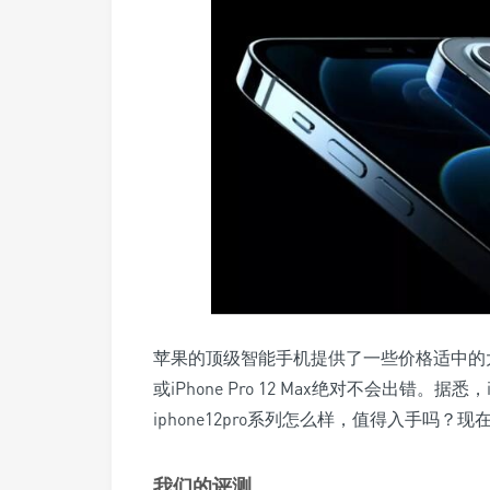
苹果的顶级智能手机提供了一些价格适中的大升级
或iPhone Pro 12 Max绝对不会出错。
iphone12pro系列怎么样，值得入手吗
我们的评测