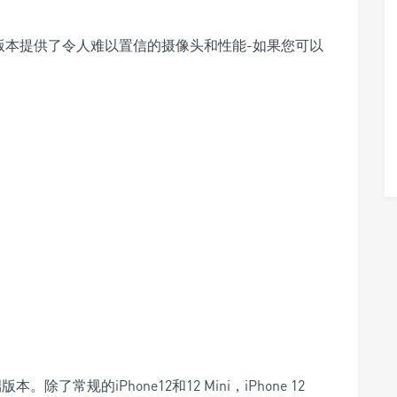
Pro版本提供了令人难以置信的摄像头和性能-如果您可以
版本。除了常规的iPhone12和12 Mini，iPhone 12