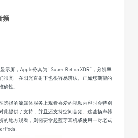
和音频
ED显示屏，Apple称其为“ Super Retina XDR”，分辨率
这意味着它们很亮，在阳光直射下也很容易辨认。正如您期望的
准确性。
在选择的流媒体服务上观看喜爱的视频内容时会特别
对此提供了支持，并且还支持空间音频。这些扬声器
挤的地方观看，则需要拿起蓝牙耳机或使用一对老式
rPods。