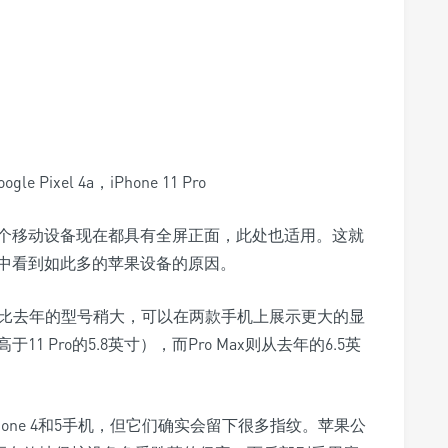
le Pixel 4a，iPhone 11 Pro
列中的每个移动设备现在都具有全屏正面，此处也适用。这就
南中看到如此多的苹果设备的原因。
设备均比去年的型号稍大，可以在两款手机上展示更大的显
（高于11 Pro的5.8英寸），而Pro Max则从去年的6.5英
hone 4和5手机，但它们确实会留下很多指纹。苹果公