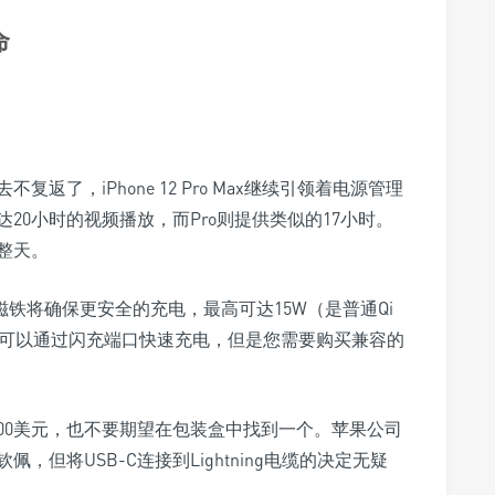
命
复返了，iPhone 12 Pro Max继续引领着电源管理
20小时的视频播放，而Pro则提供类似的17小时。
整天。
e磁铁将确保更安全的充电，最高可达15W（是普通Qi
也可以通过闪充端口快速充电，但是您需要购买兼容的
00美元，也不要期望在包装盒中找到一个。苹果公司
但将USB-C连接到Lightning电缆的决定无疑