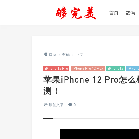
首页
数码
首页
›
数码
›
正文
iPhone 12 Pro
iPhone Pro 12 Max
iPhone12
iPho
苹果iPhone 12 Pro怎么
测！
原创文章
0