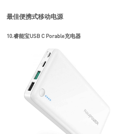
最佳便携式移动电源
10.睿能宝USB C Porable充电器