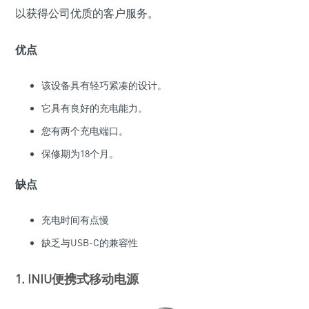
以获得公司优质的客户服务。
优点
该设备具有轻巧紧凑的设计。
它具有良好的充电能力。
您有两个充电端口。
保修期为18个月。
缺点
充电时间有点慢
缺乏与USB-C的兼容性
1. INIU便携式移动电源