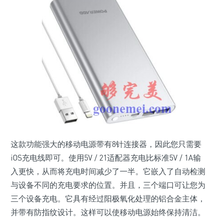
这款功能强大的移动电源带有8针连接器，因此您只需要
iOS充电线即可。使用5V / 21适配器充电比标准5V / 1A输
入更快，从而将充电时间减少了一半。它嵌入了自动检测
与设备不同的充电要求的位置。并且，三个端口可让您为
三个设备充电。它具有经过阳极氧化处理的铝合金主体，
并带有防指纹设计。这样可以使移动电源始终保持清洁。