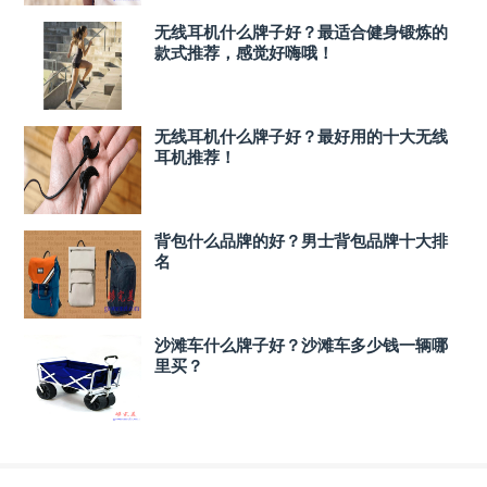
无线耳机什么牌子好？最适合健身锻炼的
款式推荐，感觉好嗨哦！
无线耳机什么牌子好？最好用的十大无线
耳机推荐！
背包什么品牌的好？男士背包品牌十大排
名
沙滩车什么牌子好？沙滩车多少钱一辆哪
里买？