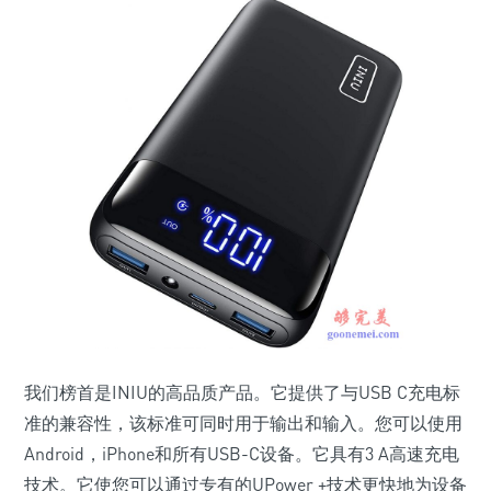
我们榜首是INIU的高品质产品。它提供了与USB C充电标
准的兼容性，该标准可同时用于输出和输入。您可以使用
Android，iPhone和所有USB-C设备。它具有3 A高速充电
技术。它使您可以通过专有的UPower +技术更快地为设备