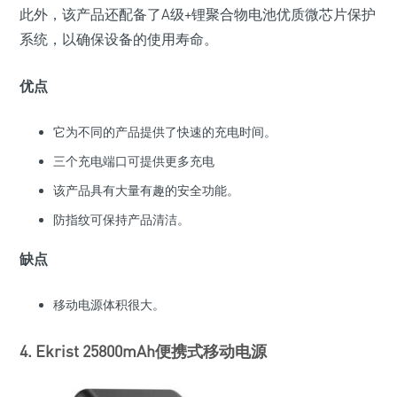
此外，该产品还配备了A级+锂聚合物电池优质微芯片保护
系统，以确保设备的使用寿命。
优点
它为不同的产品提供了快速的充电时间。
三个充电端口可提供更多充电
该产品具有大量有趣的安全功能。
防指纹可保持产品清洁。
缺点
移动电源体积很大。
4. Ekrist 25800mAh便携式移动电源