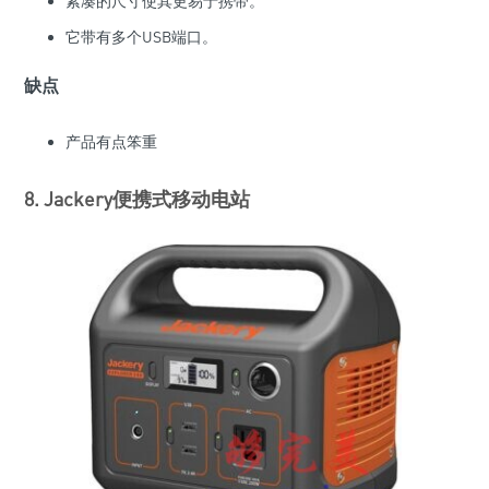
紧凑的尺寸使其更易于携带。
它带有多个USB端口。
缺点
产品有点笨重
8. Jackery便携式移动电站