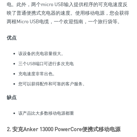
电。此外，两个micro USB输入提供程序的可充电速度反
映了普通便携式充电器的速度。使用移动电源，您会获得
两根Micro USB电缆，一个欢迎指南，一个旅行袋等。
优点
该设备的充电容量很大。
三个USB端口可进行多次充电
充电速度非常出色。
您可以获得配件和可靠的客户服务。
缺点
该产品比大多数移动电源都重
2. 安克Anker 13000 PowerCore便携式移动电源