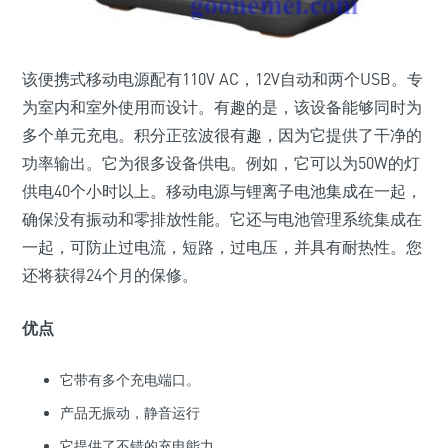
该便携式移动电源配有110V AC，12V自动和两个USB。专
为室内和室外使用而设计。有趣的是，该设备能够同时为
多个单元充电。积分正弦波很有趣，因为它提供了干净的
功率输出。它为很多设备供电。例如，它可以为50W的灯
供电40个小时以上。移动电源与锂离子电池集成在一起，
确保没有振动和零排放性能。它还与电池管理系统集成在
一起，可防止过电流，短路，过电压，并具有耐热性。您
还将获得24个月的保修。
优点
它带有多个充电端口。
产品无振动，静音运行
它提供了不错的充电能力。