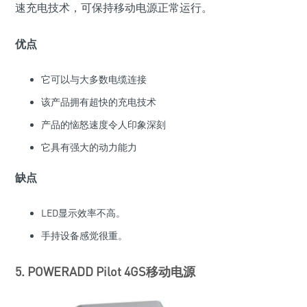
速充电技术，可保持移动电源正常运行。
优点
它可以与大多数电缆连接
该产品拥有超快的充电技术
产品的恼怒速度令人印象深刻
它具有强大的动力能力
缺点
LED显示效率不高。
手持设备感觉很重。
5. POWERADD Pilot 4GS移动电源