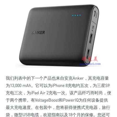
我们列表中的下一个产品也来自安克Anker，其充电容量
为13,000 mAh。它可以为iPhone 8充电约五次，为三星S9
充电三次，为iPad Air 2充电一次。该产品纤巧而时尚，便
于两个携带。有VoltageBoost和PowerIQ为任何设备提供
最大充电速度。在包装中，您将获得便携式充电器，旅行
袋，微型USB电缆，欢迎指南以及18个月的保修。您还可