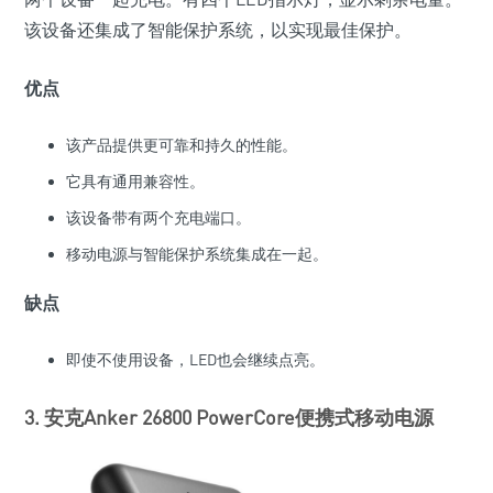
该设备还集成了智能保护系统，以实现最佳保护。
优点
该产品提供更可靠和持久的性能。
它具有通用兼容性。
该设备带有两个充电端口。
移动电源与智能保护系统集成在一起。
缺点
即使不使用设备，LED也会继续点亮。
3. 安克Anker 26800 PowerCore便携式移动电源