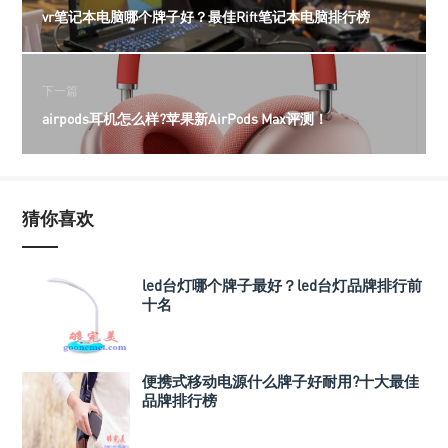
vr笔记本电脑哪个牌子好？最佳Rift笔记本电脑排行榜
下一篇
airpods耳机怎么样?苹果新AirPods Max评测！
猜你喜欢
led台灯哪个牌子最好？led台灯品牌排行前
十名
便携式移动电源什么牌子好耐用?十大最佳
品牌排行榜