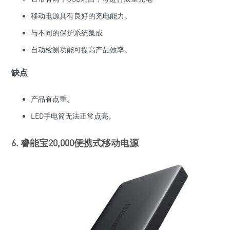
移动电源具有良好的充电能力。
与不同的保护系统集成
自动检测功能可提高产品效率。
缺点
产品有点重。
LED手电筒无法正常点亮。
6. 睿能宝20,000便携式移动电源