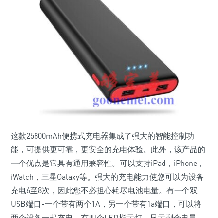
这款25800mAh便携式充电器集成了强大的智能控制功
能，可提供更可靠，更安全的充电体验。此外，该产品的
一个优点是它具有通用兼容性。可以支持iPad，iPhone，
iWatch，三星Galaxy等。强大的充电能力使您可以为设备
充电6至8次，因此您不必担心耗尽电池电量。有一个双
USB端口-一个带有两个1A，另一个带有1a端口，可以将
两个设备一起充电。有四个LED指示灯，显示剩余电量。