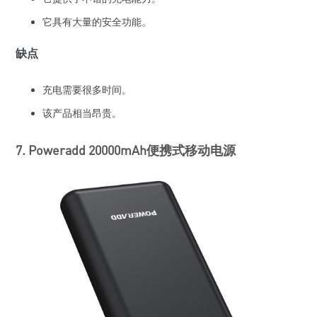
它具有大量的安全功能。
缺点
充电需要很多时间。
该产品相当昂贵。
7. Poweradd 20000mAh便携式移动电源