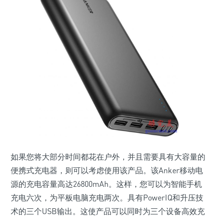
如果您将大部分时间都花在户外，并且需要具有大容量的
便携式充电器，则可以考虑使用该产品。该Anker移动电
源的充电容量高达26800mAh。这样，您可以为智能手机
充电六次，为平板电脑充电两次。具有PowerIQ和升压技
术的三个USB输出。这使产品可以同时为三个设备高效充