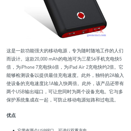
这是一款功能强大的移动电源，专为随时随地工作的人们
而设计。这款20,000 mAh的电池可为三星S6手机充电快5
倍，为iPhone 7充电快6倍，为iPad Air 2充电快约2倍。它
能够检测设备以提供最佳充电速度。此外，独特的2A输入
使设备的充电速度比1A输入快两倍。此外，该产品还带有
两个USB输出端口，可让您同时为两个设备充电。它与多
保护系统集成在一起，可防止移动电源短路和过电流。
优点
它带有两个USB端口，可进行双重充电