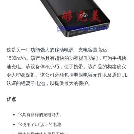
这是另一种功能强大的移动电源，充电容量高达
1500mAh。该产品具有超快的功率提升功能，可为手机快
速充电。该设备体积小巧，便于携带。该产品的构建确实
令人印象深刻。该公司必须包括电阻电容元件以及通过UL
认证的锂离子电池，以提供最大的保护。
优点
它具有良好的充电能力。
它使用了UL认证的电池