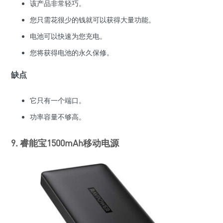
该产品非常轻巧。
您只需花很少的钱就可以获得大量功能。
电池可以快速为您充电。
您将获得电池的永久保修。
缺点
它只有一个端口。
功率容量不够高。
9. 睿能宝1500mAh移动电源