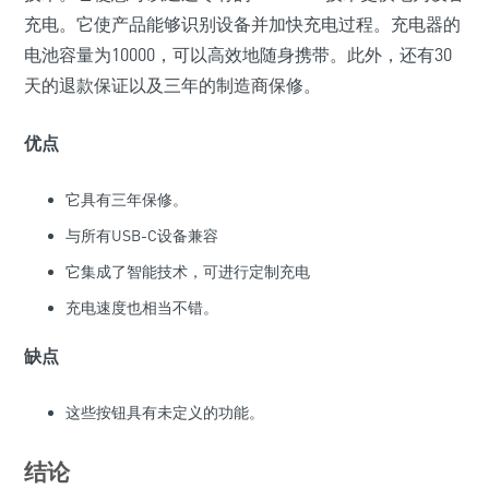
充电。它使产品能够识别设备并加快充电过程。充电器的
电池容量为10000，可以高效地随身携带。此外，还有30
天的退款保证以及三年的制造商保修。
优点
它具有三年保修。
与所有USB-C设备兼容
它集成了智能技术，可进行定制充电
充电速度也相当不错。
缺点
这些按钮具有未定义的功能。
结论