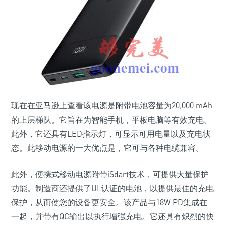
现在在亚马逊上查看该电源是附带电池容量为20,000 mAh
的上层梯队。它旨在为智能手机，平板电脑等有效充电。
此外，它还具有LED指示灯，可显示可用电量以及充电状
态。此移动电源的一大优点是，它可与各种电缆兼容。
此外，便携式移动电源附带iSdart技术，可提供大量保护
功能。制造商还提供了UL认证的电池，以提供最佳的充电
保护，从而使您的设备更安全。该产品与18W PD集成在
一起，并带有QC输出以执行增强充电。它还具有炽烈的快