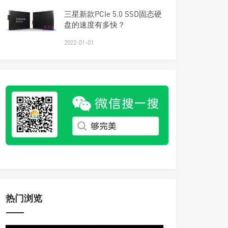
三星新款PCIe 5.0 SSD固态硬
盘的速度有多快？
2022-01-01
热门浏览