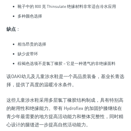
靴子中的 800 克 Thinsulate 绝缘材料非常适合冷水应用
多种颜色选择
缺点
：
相当昂贵的选择
缺少皮带环
棕褐色选项不是氯丁橡胶 – 它是一种透气的非绝缘面料
该OAKI幼儿及儿童涉水鞋是一个高品质装备，基业长青选
择，提供了高度的温暖冷水条件。
这些儿童涉水鞋采用多层氯丁橡胶结构制成，具有特别高
的耐用性和绝缘能力。带有 Hydroflex 的加固护膝继续在
青少年最需要的地方提高活动能力和整体完整性，同时精
心设计的腿缝进一步提高自然活动能力。