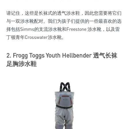
请记住，这些是长袜式的透气涉水鞋，因此您需要将它们
与一双涉水靴配对。我们为孩子们提供的一些最喜欢的选
择包括Simms的支流涉水靴和Freestone 涉水靴，以及雷
丁顿青年Crosswater涉水靴。
2. Frogg Toggs Youth Hellbender 透气长袜
足胸涉水鞋