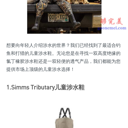
想要向年轻人介绍涉水的世界？我们已经找到了最适合钓
鱼和打猎的儿童涉水鞋。无论您是在寻找一双高度绝缘的
氯丁橡胶涉水鞋还是一双轻便的透气产品，我们都能为您
提供市场上顶级的儿童涉水选择！
1.Simms Tributary儿童涉水鞋