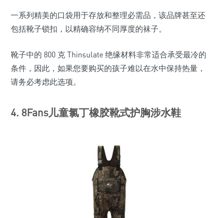
一系列精美的口袋用于存放和整理必需品，该品牌甚至还
包括靴子锁扣，以精确容纳不同厚度的袜子。
靴子中的 800 克 Thinsulate 绝缘材料非常适合承受最冷的
条件，因此，如果您要购买的孩子难以在水中保持热量，
请务必考虑此选项。
4. 8Fans儿童氯丁橡胶靴式护胸涉水鞋