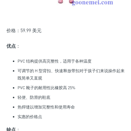
价格：59.99 美元
优点
：
PVC 结构提供高完整性，适用于各种温度
可调节的 H 型背扣、快速释放带扣对于孩子们来说操作起来
既简单又直观
PVC 靴子的耐用性比橡胶高 25%
轻便、防滑的鞋底
热焊缝以增加完整性和使用寿命
实惠的价格点
缺点
：