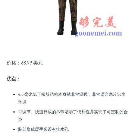
价格：68.99 美元
优点
：
4.5 毫米氯丁橡胶结构本身就非常温暖，非常适合寒冷涉水
环境
可调节、快速释放的吊带增加了便利性并实现了可定制的合
身
胸部集成暖手袋设有排水孔