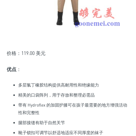
价格：119.00 美元
优点
：
多层氯丁橡胶结构提供高耐用性和绝缘能力
精美的口袋阵列，用于存放和整理必需品
带有 Hydroflex 的加固护膝可在孩子最需要的地方增强活动
性和完整性
腿部接缝有助于自然关节
靴子锁扣可调节以舒适地适应不同厚度的袜子