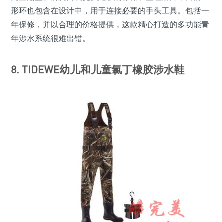
形环也包含在设计中，用于连接必要的手头工具。包括一
年保修，并以合理的价格提供，这款精心打造的多功能青
年涉水系统很难出错。
8. TIDEWE幼儿和儿童氯丁橡胶涉水鞋