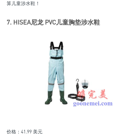
算儿童涉水鞋！
7. HISEA尼龙 PVC儿童胸垫涉水鞋
价格：41.99 美元