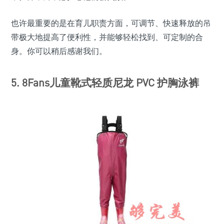
也许最重要的是在育儿职责方面，可调节、快速释放的吊
带极大地提高了便利性，并能够轻松找到、可定制的合
身。你可以稍后感谢我们。
5. 8Fans儿童靴式轻质尼龙 PVC 护胸泳裤