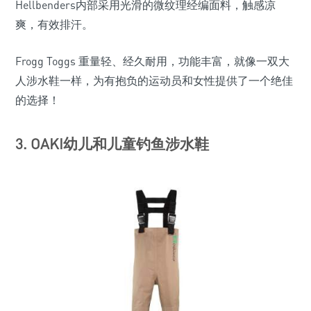
Hellbenders内部采用光滑的微纹理经编面料，触感凉
爽，有效排汗。
Frogg Toggs 重量轻、经久耐用，功能丰富，就像一双大
人涉水鞋一样，为有抱负的运动员和女性提供了一个绝佳
的选择！
3. OAKI幼儿和儿童钓鱼涉水鞋