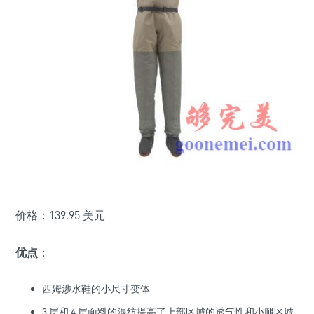
价格：139.95 美元
优点
：
西姆涉水鞋的小尺寸变体
3 层和 4 层面料的混纺提高了上部区域的透气性和小腿区域