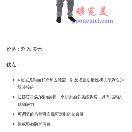
价格：87.96 美元
优点
：
4 层尼龙鞋面和双加固膝盖，以及增强耐磨性和抗穿刺性的
胶带接缝
拉链暖手袋/储物袋和一个超大的多功能胸袋，具有很高的
储物潜力
可调节的吊带可实现可定制的贴合度
集成砾石防护装置