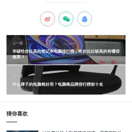
上一篇
华硕性价比高的笔记本电脑排行榜，性价比比较高的有哪些
推荐？
下一篇
什么牌子的电脑椅好用？电脑椅品牌排行榜前十名
猜你喜欢