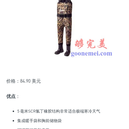
价格：84.90 美元
优点
：
5 毫米SCR氯丁橡胶结构非常适合极端寒冷天气
集成暖手袋和胸前储物袋