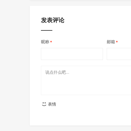
发表评论
昵称
邮箱
*
*
表情