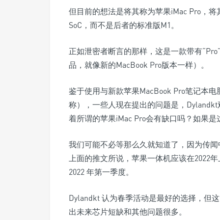
但目前的想法是将其称为苹果iMac Pro，将
SoC，而不是后者的标准版M1。
正如泄密者断言的那样，这是一款带有“Pro”
品，就像新的MacBook Pro版本一样）。
鉴于使用与新款苹果MacBook Pro笔
称），一些人现在提出的问题是，Dylandk
着所谓的苹果iMac Pro会有缺口吗？如果
我们可能不必等那么久就知道了，因为传闻中
上面的推文所说，苹果一体机应该在2022年上
2022 年第一季度。
Dylandkt 认为春季活动是最好的选择
出未来芯片短缺和其他问题很多。