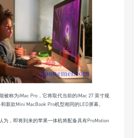
称为iMac Pro，它将取代当前的iMac 27 英寸规
新款Mini MacBook Pro机型相同的LED屏幕。
认为，即将到来的苹果一体机将配备具有ProMotion