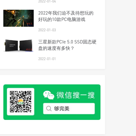
2022-01-04
2022年我们迫不及待想玩的
好玩的10款PC电脑游戏
2022-01-03
三星新款PCIe 5.0 SSD固态硬
盘的速度有多快？
2022-01-01