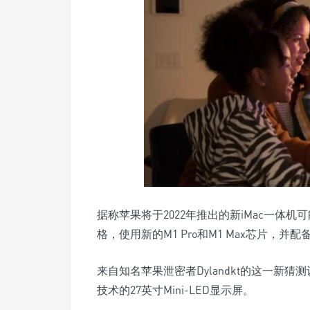
据称苹果将于2022年推出的新iMac一体机可能被
格，使用新的M1 Pro和M1 Max芯片，并配备和
来自知名苹果泄密者Dylandkt的这一新猜测
技术的27英寸Mini-LED显示屏。