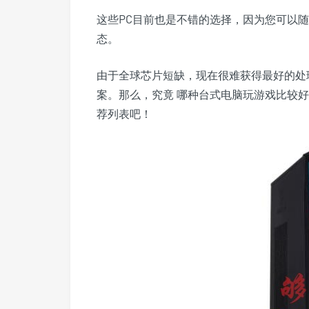
这些PC目前也是不错的选择，因为您可以
态。
由于全球芯片短缺，现在很难获得最好的处
案。那么，究竟 哪种台式电脑玩游戏比较
荐列表吧！