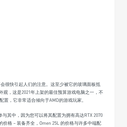
设计不会很快引起人们的注意。这至少被它的玻璃面板抵
观，这是2021年上架的最佳预算游戏电脑之一，不
配置，它非常适合倾向于AMD的游戏玩家。
以参与其中，因为您可以将其配置为拥有高达RTX 2070
格 – 装备齐全，Omen 25L 的价格与许多中端配