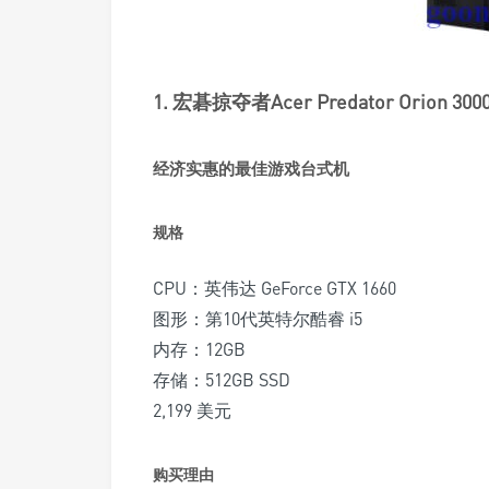
1. 宏碁掠夺者Acer Predator Orion 3
经济实惠的最佳游戏台式机
规格
CPU：英伟达 GeForce GTX 1660
图形：第10代英特尔酷睿 i5
内存：12GB
存储：512GB SSD
2,199 美元
购买理由