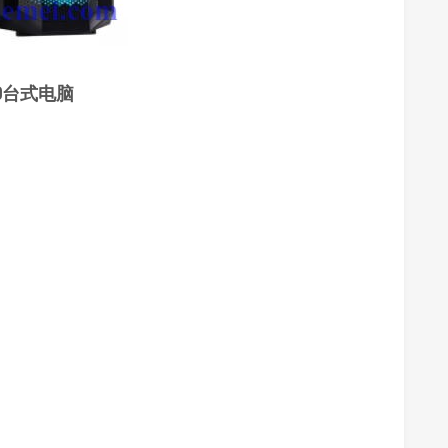
000台式电脑