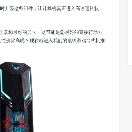
随时升级这些组件，让计算机真正进入高速运转状
理器和最好的显卡，这可能是您最好的直接行动方
好,性价比高呢？现在就进入我们的顶级游戏台式机推