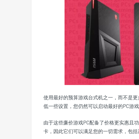
使用最好的预算游戏台式机之一，而不是更
低一些设置，您仍然可以启动最好的PC游
由于这些廉价游戏PC配备了价格更实惠且
卡，因此它们可以满足您的一切需求，包括