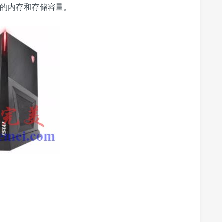
多的内存和存储容量。