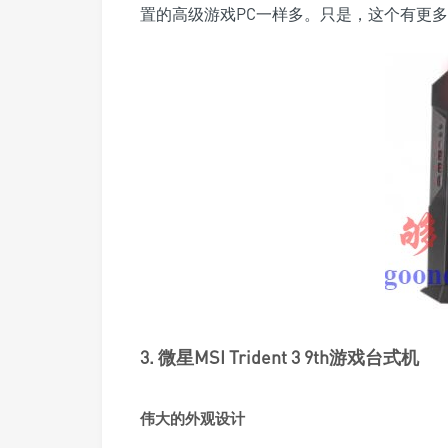
置的高级游戏PC一样多。只是，这个有更
3. 微星MSI Trident 3 9th游戏台式机
伟大的外观设计