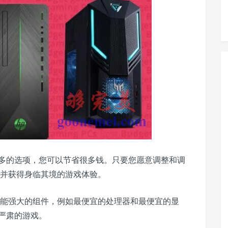
多的选项，您可以节省很多钱。只要您愿意调整和调
戏并获得身临其境的游戏体验。
功能强大的组件，例如最便宜的处理器和最便宜的显
严肃的游戏。