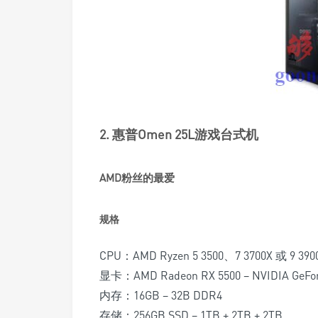
2. 惠普Omen 25L游戏台式机
AMD粉丝的最爱
规格
CPU：AMD Ryzen 5 3500、7 3700X 或 9 390
显卡：AMD Radeon RX 5500 – NVIDIA GeFor
内存：16GB – 32B DDR4
存储：256GB SSD – 1TB + 2TB + 2TB