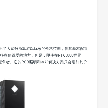
0的更高配置超出了大多数预算游戏玩家的价格范围，但其基本配置
很多值得爱的地方，但是，即使在RTX 3000世界
p游戏竞争者。它的RGB照明和冷却解决方案只会增加其价