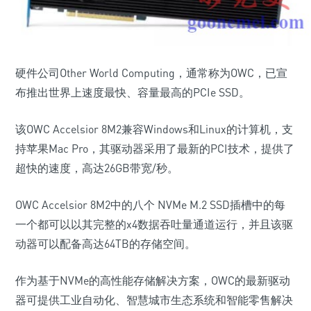
硬件公司Other World Computing，通常称为OWC，已宣
布推出世界上速度最快、容量最高的PCIe SSD。
该OWC Accelsior 8M2兼容Windows和Linux的计算机，支
持苹果Mac Pro，其驱动器采用了最新的PCI技术，提供了
超快的速度，高达26GB带宽/秒。
OWC Accelsior 8M2中的八个 NVMe M.2 SSD插槽中的每
一个都可以以其完整的x4数据吞吐量通道运行，并且该驱
动器可以配备高达64TB的存储空间。
作为基于NVMe的高性能存储解决方案，OWC的最新驱动
器可提供工业自动化、智慧城市生态系统和智能零售解决