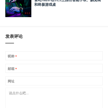
和终极游戏桌
发表评论
昵称
*
邮箱
*
网址