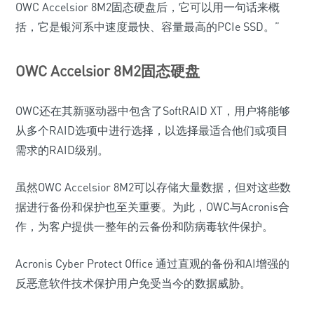
OWC Accelsior 8M2固态硬盘后，它可以用一句话来概
括，它是银河系中速度最快、容量最高的PCIe SSD。”
OWC Accelsior 8M2固态硬盘
OWC还在其新驱动器中包含了SoftRAID XT，用户将能够
从多个RAID选项中进行选择，以选择最适合他们或项目
需求的RAID级别。
虽然OWC Accelsior 8M2可以存储大量数据，但对这些数
据进行备份和保护也至关重要。为此，OWC与Acronis合
作，为客户提供一整年的云备份和防病毒软件保护。
Acronis Cyber​​ Protect Office 通过直观的备份和AI增强的
反恶意软件技术保护用户免受当今的数据威胁。