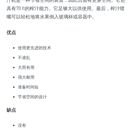
具有70 fl的榨汁能力。它足够大以供使用。最后，榨汁喷
嘴可以轻松地将水果倒入玻璃杯或容器中。
优点
使用更先进的技术
不凌乱
大而有用
强大耐用
准备时间短
节省空间的设计
缺点
没有