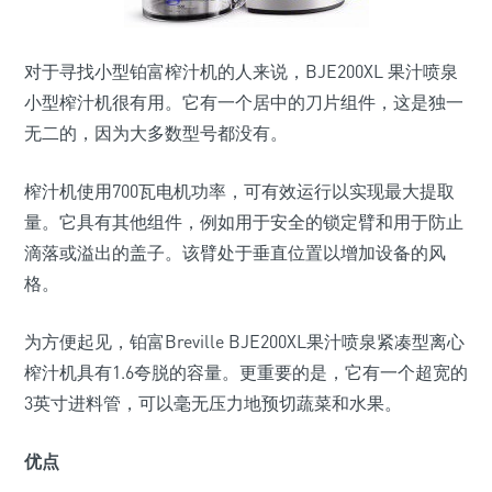
对于寻找小型铂富榨汁机的人来说，BJE200XL 果汁喷泉
小型榨汁机很有用。它有一个居中的刀片组件，这是独一
无二的，因为大多数型号都没有。
榨汁机使用700瓦电机功率，可有效运行以实现最大提取
量。它具有其他组件，例如用于安全的锁定臂和用于防止
滴落或溢出的盖子。该臂处于垂直位置以增加设备的风
格。
为方便起见，铂富Breville BJE200XL果汁喷泉紧凑型离心
榨汁机具有1.6夸脱的容量。更重要的是，它有一个超宽的
3英寸进料管，可以毫无压力地预切蔬菜和水果。
优点