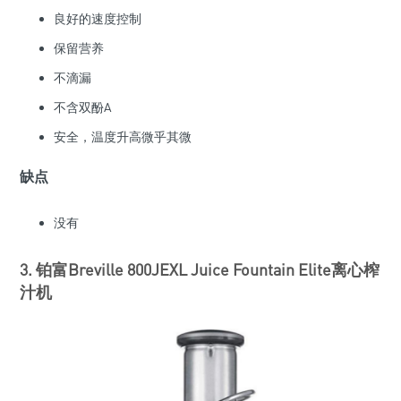
良好的速度控制
保留营养
不滴漏
不含双酚A
安全，温度升高微乎其微
缺点
没有
3. 铂富Breville 800JEXL Juice Fountain Elite离心榨
汁机