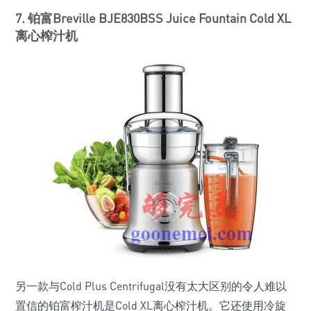
7. 铂富Breville BJE830BSS Juice Fountain Cold XL
离心榨汁机
另一款与Cold Plus Centrifugal没有太大区别的令人难以
置信的铂富榨汁机是Cold XL离心榨汁机。它还使用冷旋