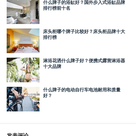
什么牌子的浴缸好？国外步入式浴缸品牌
排行榜前十名
床头柜哪个牌子比较好？床头柜品牌十大
排行榜
淋浴花洒什么牌子好？便携式露营淋浴器
十大品牌
什么牌子的电动自行车电池耐用和质量
好？
发表评论