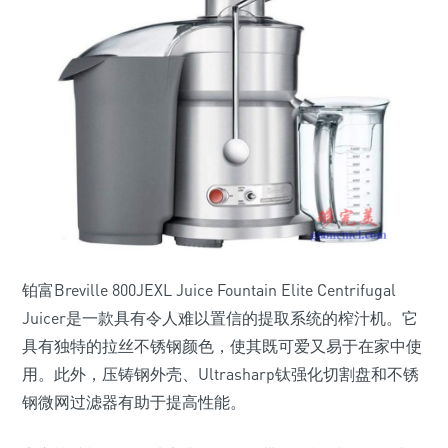
铂富Breville 800JEXL Juice Fountain Elite Centrifugal
Juicer是一款具有令人难以置信的提取系统的榨汁机。它
具有独特的拉丝不锈钢颜色，使其既可爱又易于在家中使
用。此外，压铸钢外壳、Ultrasharp钛强化切割盘和不锈
钢微网过滤器有助于提高性能。