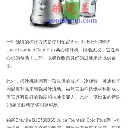
一种独特的榨汁方式是使用铂富Breville BJE530BSS
Juice Fountain Cold Plus离心榨汁机。顾名思义，它在离
心机的帮助下工作，以确保收集良好的过滤果汁以供食
用。
此外，榨汁机还拥有一项先进的技术 – 冷旋转，可通过平
均温度升高来增强果汁流动。虽然它由不锈钢材料制成，
但它具有良好的强度和抗冲击能力。此外，该设备的特殊
3.5超宽斜槽使切割更容易。
铂富Breville BJE530BSS Juice Fountain Cold Plus离心榨
汁机是一种节省空间的装置，因此台面有更多空间。它还