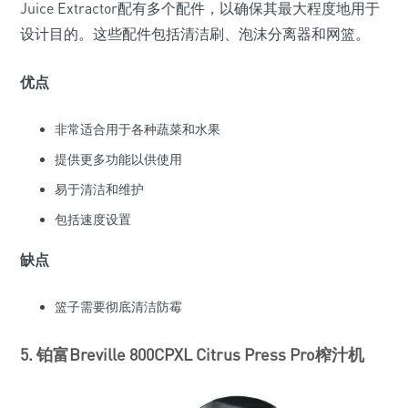
Juice Extractor配有多个配件，以确保其最大程度地用于
设计目的。这些配件包括清洁刷、泡沫分离器和网篮。
优点
非常适合用于各种蔬菜和水果
提供更多功能以供使用
易于清洁和维护
包括速度设置
缺点
篮子需要彻底清洁防霉
5. 铂富Breville 800CPXL Citrus Press Pro榨汁机