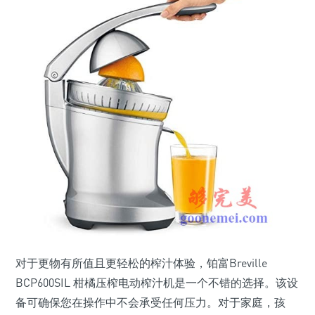
对于更物有所值且更轻松的榨汁体验，铂富Breville
BCP600SIL 柑橘压榨电动榨汁机是一个不错的选择。该设
备可确保您在操作中不会承受任何压力。对于家庭，孩