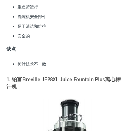
重负荷运行
洗碗机安全部件
易于清洁和维护
安全的
缺点
榨汁技术不一致
1. 铂富Breville JE98XL Juice Fountain Plus离心榨
汁机