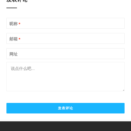
昵称
*
邮箱
*
网址