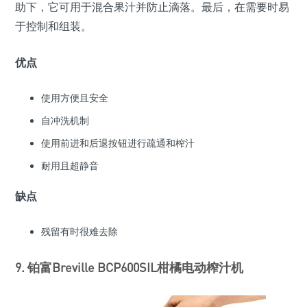
助下，它可用于混合果汁并防止滴落。最后，在需要时易
于控制和组装。
优点
使用方便且安全
自冲洗机制
使用前进和后退按钮进行疏通和榨汁
耐用且超静音
缺点
残留有时很难去除
9. 铂富Breville BCP600SIL柑橘电动榨汁机