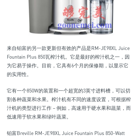
来自铂富的另一款更新但有效的产品是RM-JE98XL Juice
Fountain Plus 850瓦榨汁机。它是最好的榨汁机之一，因
为它易于操作。目前，它具有6个月的保修期，以显示它
的实用性。
它有一个850W的装置和一个超宽的3英寸进料槽，可以切
割各种蔬菜和水果。榨汁机有不同的速度设置，可根据榨
汁机的类型进行工作 – 例如，高速用于硬水果和蔬菜，而
低速用于软水果和绿叶蔬菜。
铂富Breville RM-JE98XL Juice Fountain Plus 850-Watt