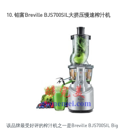
10. 铂富Breville BJS700SIL大挤压慢速榨汁机
该品牌最受好评的榨汁机之一是Breville BJS700SIL Big