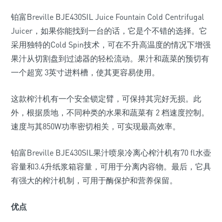
铂富Breville BJE430SIL Juice Fountain Cold Centrifugal
Juicer，如果你能找到一台的话，它是个不错的选择。它
采用独特的Cold Spin技术，可在不升高温度的情况下增强
果汁从切割盘到过滤器的轻松流动。果汁和蔬菜的预切有
一个超宽 3英寸进料槽，使其更容易使用。
这款榨汁机有一个安全锁定臂，可保持其完好无损。此
外，根据质地，不同种类的水果和蔬菜有 2 档速度控制。
速度与其850W功率密切相关，可实现最高效率。
铂富Breville BJE430SIL果汁喷泉冷离心榨汁机有70 fl水壶
容量和3.4升纸浆箱容量，可用于分离内容物。最后，它具
有强大的榨汁机制，可用于酶保护和营养保留。
优点