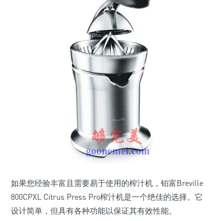
如果您经验丰富且需要易于使用的榨汁机，铂富Breville
800CPXL Citrus Press Pro榨汁机是一个绝佳的选择。它
设计简单，但具有各种功能以保证其有效性能。