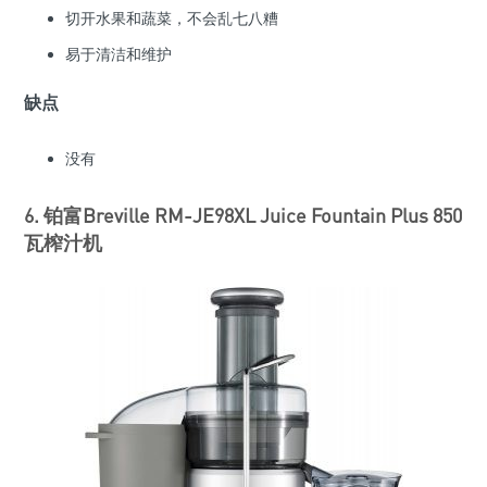
切开水果和蔬菜，不会乱七八糟
易于清洁和维护
缺点
没有
6. 铂富Breville RM-JE98XL Juice Fountain Plus 850
瓦榨汁机