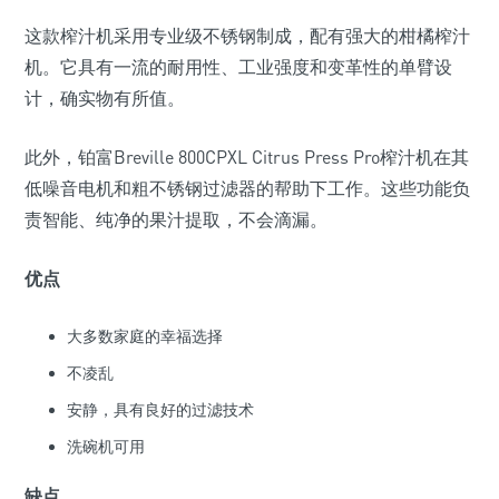
这款榨汁机采用专业级不锈钢制成，配有强大的柑橘榨汁
机。它具有一流的耐用性、工业强度和变革性的单臂设
计，确实物有所值。
此外，铂富Breville 800CPXL Citrus Press Pro榨汁机在其
低噪音电机和粗不锈钢过滤器的帮助下工作。这些功能负
责智能、纯净的果汁提取，不会滴漏。
优点
大多数家庭的幸福选择
不凌乱
安静，具有良好的过滤技术
洗碗机可用
缺点