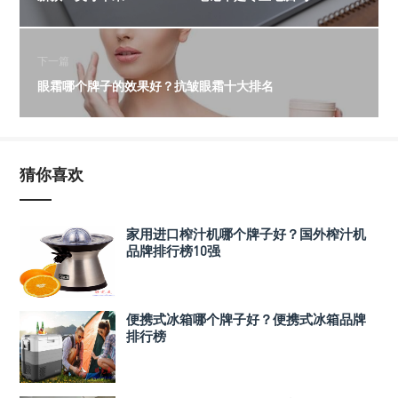
下一篇
眼霜哪个牌子的效果好？抗皱眼霜十大排名
猜你喜欢
家用进口榨汁机哪个牌子好？国外榨汁机
品牌排行榜10强
便携式冰箱哪个牌子好？便携式冰箱品牌
排行榜