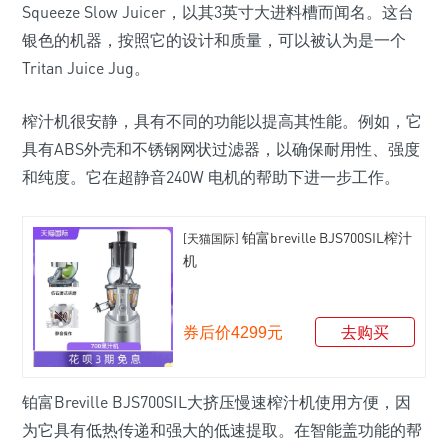
Squeeze Slow Juicer，以其3英寸大进料槽而闻名。这台
银色的机器，按照它的设计和质量，可以被认为是一个
Tritan Juice Jug。
榨汁机很安静，具有不同的功能以提高其性能。例如，它
具有ABS外壳和不锈钢网状过滤器，以确保耐用性、强度
和纯度。它在超静音240W 电机的帮助下进一步工作。
铂富breville BJS700SIL榨汁
[天猫国际]
机
券后价4299元
去购买
铂富Breville BJS700SIL大挤压慢速榨汁机使用方便，因
为它具有低热传递和强大的低速提取。在智能盖功能的帮