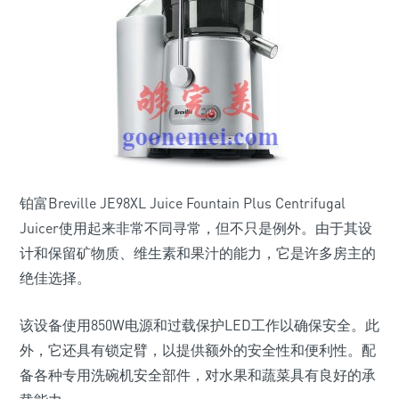
铂富Breville JE98XL Juice Fountain Plus Centrifugal
Juicer使用起来非常不同寻常，但不只是例外。由于其设
计和保留矿物质、维生素和果汁的能力，它是许多房主的
绝佳选择。
该设备使用850W电源和过载保护LED工作以确保安全。此
外，它还具有锁定臂，以提供额外的安全性和便利性。配
备各种专用洗碗机安全部件，对水果和蔬菜具有良好的承