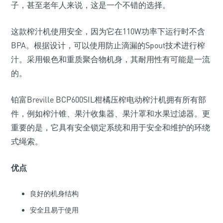
子，甚至老年人来说，这是一个不错的选择。
这款榨汁机使用安全，因为它在110W功率下运行时不含
BPA。根据设计，可以使用防止滴漏的Spout技术进行榨
汁。采用银色和重质聚合物机身，其耐用性有可能是一流
的。
铂富Breville BCP600SIL柑橘压榨电动榨汁机拥有所有部
件，例如榨汁锥、果汁收集器、果汁罩和水果过滤器。更
重要的是，它具有安全锁定系统和用于安全和维护的环绕
式绳索。
优点
良好的机身结构
安全且易于使用