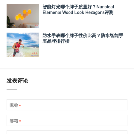
智能灯光哪个牌子质量好？Nanoleaf
Elements Wood Look Hexagons评测
防水手表哪个牌子性价比高？防水智能手
表品牌排行榜
发表评论
昵称
*
邮箱
*