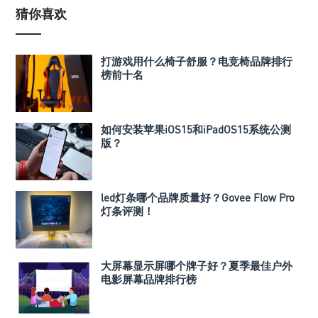
猜你喜欢
打游戏用什么椅子舒服？电竞椅品牌排行
榜前十名
如何安装苹果iOS15和iPadOS15系统公测
版？
led灯条哪个品牌质量好？Govee Flow Pro
灯条评测！
大屏幕显示屏哪个牌子好？夏季最佳户外
电影屏幕品牌排行榜