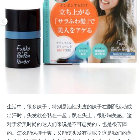
生活中，很多妹子，特别是油性头皮的妹子在剧烈运动或
出汗时，头发就会黏在一起，趴在头上，很影响美感。这
对于爱美时尚的达人们来说是不可忍受的，也是很苦恼
的。怎么能保持干爽，又能使头发有型呢？这是我们的蓬