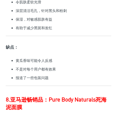
令肌肤柔软光滑
深层清洁毛孔，针对黑头和粉刺
保湿，对敏感肌肤有益
有助于减少黑斑和发红
缺点：
黄瓜香味可能令人反感
不是对每个用户都有效果
报道了一些包装问题
8.亚马逊畅销品：Pure Body Naturals死海
泥面膜