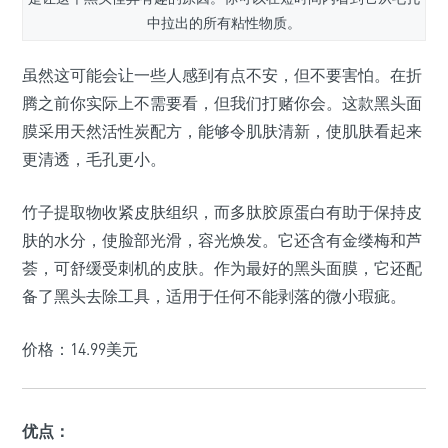
中拉出的所有粘性物质。
虽然这可能会让一些人感到有点不安，但不要害怕。在折
腾之前你实际上不需要看，但我们打赌你会。这款黑头面
膜采用天然活性炭配方，能够令肌肤清新，使肌肤看起来
更清透，毛孔更小。
竹子提取物收紧皮肤组织，而多肽胶原蛋白有助于保持皮
肤的水分，使脸部光滑，容光焕发。它还含有金缕梅和芦
荟，可舒缓受刺机的皮肤。作为最好的黑头面膜，它还配
备了黑头去除工具，适用于任何不能剥落的微小瑕疵。
价格：14.99美元
优点：