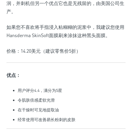
润，并刺机但另一个优点它也是无残留的，由美国公司生
产。
如果您不喜欢将手指浸入粘糊糊的泥浆中，我建议您使用
Hansderma SkinSoft面膜刷来涂抹这种黑头面膜。
价格：14.20美元（建议零售价5折）
优点：
用户评分4.4，满分为5星
令肌肤倍感柔软光滑
在干燥时可见地提取油
经常使用可改善易长粉刺的皮肤