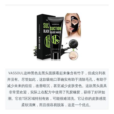
VASSOUL
这种黑色去黑头面膜看起来像含有竹子，但成分列表
并没有。尽管如此，这款吸吮口罩确实有助于清除毛孔，有助于
减少未来的痘痘，改善暗沉，甚至减少皮肤变色。这款黑头面具
非常受欢迎，实际上在配方中使用了乳胶橡胶，获得了好评如
潮。它在T区区域特别有效，可能很难清洗。它让你的皮肤感觉
柔软清爽，而且很容易脱落，这是一个优点。