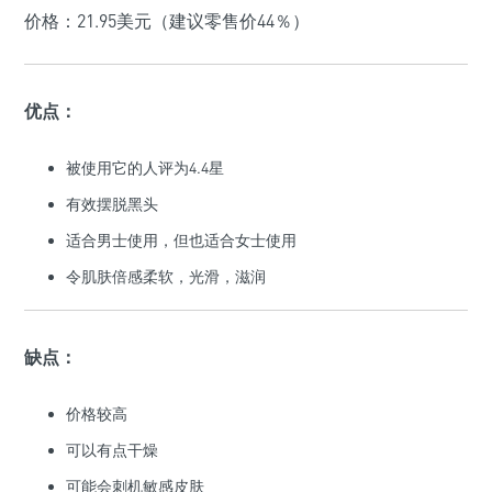
价格：21.95美元（建议零售价44％）
优点：
被使用它的人评为4.4星
有效摆脱黑头
适合男士使用，但也适合女士使用
令肌肤倍感柔软，光滑，滋润
缺点：
价格较高
可以有点干燥
可能会刺机敏感皮肤