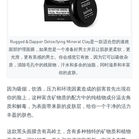
Rugged＆Dapper Detoxifying Mineral Clay是一款适合您的速效
面部护理面膜，如果您是一个准备好男士并且让肌肤更柔软，更
光滑，更有美感的男士。你会感觉它有效，因为它可以吸收杂
质，清除毛孔中的残留物，汗水和多余的油脂，同时滋养和丰富
你的皮肤。
因为吸烟，饮酒，压力和环境因素造成的损害首先出现在
你的脸上，这种富含矿物质的配方中的纯植物成分温去角
质和解毒，为表面带来新的皮肤层，给你一个干净的活力
丰盈的肤色。
这款黑头面膜含有高岭土，含有多种独特的矿物质和植物