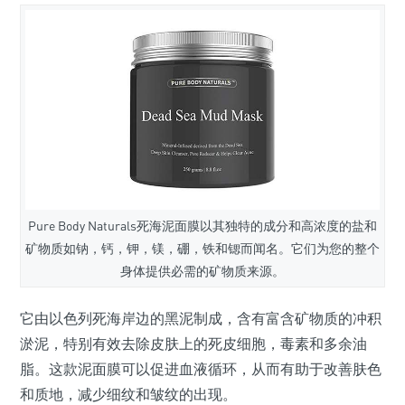
Pure Body Naturals
死海泥面膜以其独特的成分和高浓度的盐和
矿物质如钠，钙，钾，镁，硼，铁和锶而闻名。它们为您的整个
身体提供必需的矿物质来源。
它由以色列死海岸边的黑泥制成，含有富含矿物质的冲积
淤泥，特别有效去除皮肤上的死皮细胞，毒素和多余油
脂。这款泥面膜可以促进血液循环，从而有助于改善肤色
和质地，减少细纹和皱纹的出现。