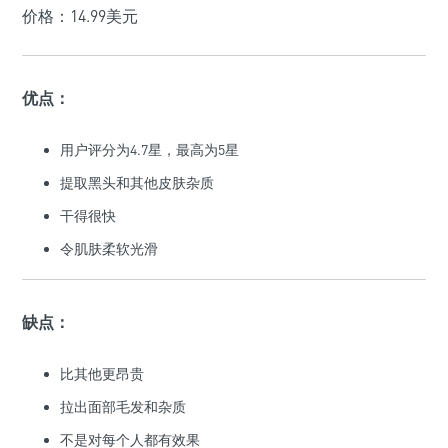
价格：14.99美元
优点：
用户评分为4.7星，最高为5星
提取黑头和其他皮肤杂质
干得很快
令肌肤柔软光滑
缺点：
比其他更昂贵
拉出面部毛发和杂质
不是对每个人都有效果