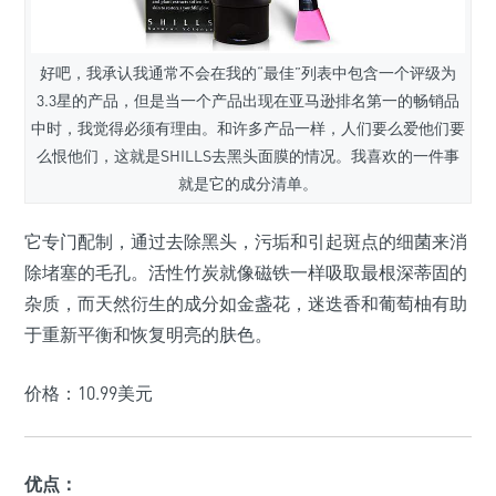
好吧，我承认我通常不会在我的“最佳”列表中包含一个评级为
3.3星的产品，但是当一个产品出现在亚马逊排名第一的畅销品
中时，我觉得必须有理由。和许多产品一样，人们要么爱他们要
么恨他们，这就是SHILLS去黑头面膜的情况。我喜欢的一件事
就是它的成分清单。
它专门配制，通过去除黑头，污垢和引起斑点的细菌来消
除堵塞的毛孔。活性竹炭就像磁铁一样吸取最根深蒂固的
杂质，而天然衍生的成分如金盏花，迷迭香和葡萄柚有助
于重新平衡和恢复明亮的肤色。
价格：10.99美元
优点：