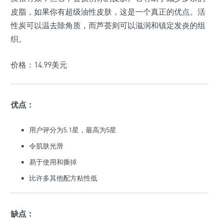
皮脂，如果你有超级油性皮肤，这是一个真正的优点。活
性炭可以温去除角质，而芦荟则可以滋润和镇定发炎的组
织。
价格：14.99美元
优点：
用户评分为5.1星，最高为5星
令肌肤光滑
易于使用和撕掉
比许多其他配方粘性低
缺点：