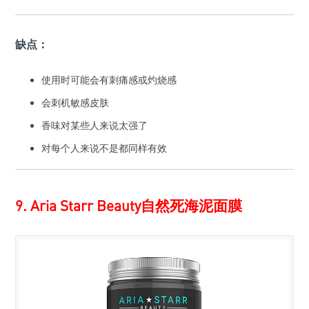
缺点：
使用时可能会有刺痛感或灼烧感
会刺机敏感皮肤
香味对某些人来说太强了
对每个人来说不是都同样有效
9. Aria Starr Beauty自然死海泥面膜