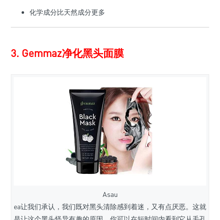
化学成分比天然成分更多
3. Gemmaz净化黑头面膜
Asau
ea让我们承认，我们既对黑头清除感到着迷，又有点厌恶。这就
是让这个黑头怪异有趣的原因。你可以在短时间内看到它从毛孔