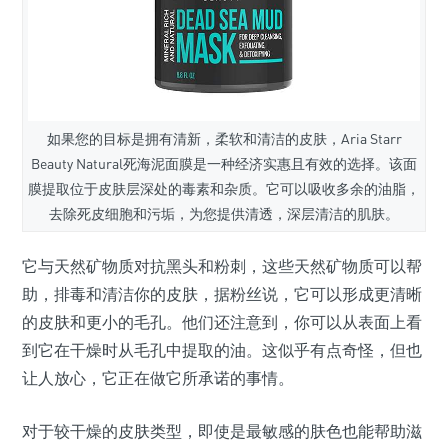
如果您的目标是拥有清新，柔软和清洁的皮肤，Aria Starr
Beauty Natural死海泥面膜是一种经济实惠且有效的选择。该面
膜提取位于皮肤层深处的毒素和杂质。它可以吸收多余的油脂，
去除死皮细胞和污垢，为您提供清透，深层清洁的肌肤。
它与天然矿物质对抗黑头和粉刺，这些天然矿物质可以帮
助，排毒和清洁你的皮肤，据粉丝说，它可以形成更清晰
的皮肤和更小的毛孔。他们还注意到，你可以从表面上看
到它在干燥时从毛孔中提取的油。这似乎有点奇怪，但也
让人放心，它正在做它所承诺的事情。
对于较干燥的皮肤类型，即使是最敏感的肤色也能帮助滋