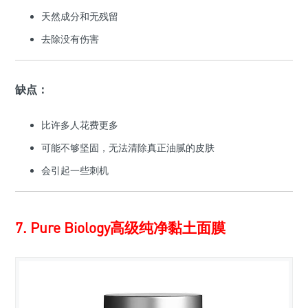
天然成分和无残留
去除没有伤害
缺点：
比许多人花费更多
可能不够坚固，无法清除真正油腻的皮肤
会引起一些刺机
7. Pure Biology高级纯净黏土面膜