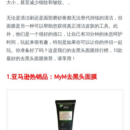
大小，甚至减少细纹和皱纹。 。
无论是清洁刷还是面部磨砂膏都无法替代持续的清洁，但
面膜是另一种可以帮助您获得真正清洁皮肤的工具。此
外，他们是一个很好的借口，让自己有30分钟的休息呵护
时间​​，玩起来很有趣，特别是如果你可以让你的伴侣一起
玩。你准备好了吗？这是我们的去黑头面膜排行榜，10款
最好的去黑头面膜推荐，请享用！
1.亚马逊热销品：MyM去黑头面膜