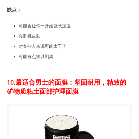
缺点：
可能会让你一开始就长痘痘
会刺机皮肤
对某些人来说可能太干了
可能有点难以剥离
10.最适合男士的面膜：坚固耐用，精致的
矿物质粘土面部护理面膜