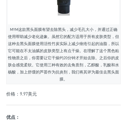
MYM
这款黑头面膜有望去除黑头，减少毛孔大小，并通过正确
使用帮助减少老化迹象。虽然它的配方适用于所有皮肤类型，但
这种去黑头面膜使用活性竹炭实际上减少痤疮引起的油脂，所以
它可能在不太油腻的皮肤类型上有点干燥。在理解了这个黑色粘
性物质之后，你需要让它干燥约20分钟才开始去除。之后你的皮
肤会感觉柔软。它使用三种有效的去角质剂，乙醇酸，乳酸和水
杨酸，加上舒缓的芦荟作为抗炎剂，我们将其评为最佳去黑头面
膜。
价格：9.97美元
优点：