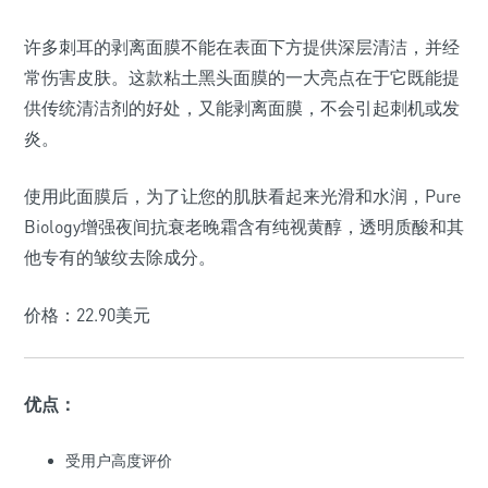
许多刺耳的剥离面膜不能在表面下方提供深层清洁，并经
常伤害皮肤。这款粘土黑头面膜的一大亮点在于它既能提
供传统清洁剂的好处，又能剥离面膜，不会引起刺机或发
炎。
使用此面膜后，为了让您的肌肤看起来光滑和水润，Pure
Biology增强夜间抗衰老晚霜含有纯视黄醇，透明质酸和其
他专有的皱纹去除成分。
价格：22.90美元
优点：
受用户高度评价