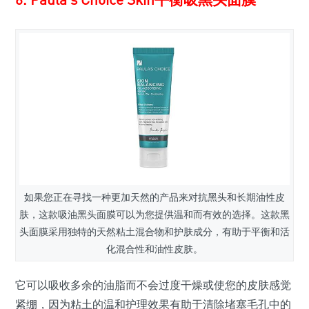
如果您正在寻找一种更加天然的产品来对抗黑头和长期油性皮
肤，这款吸油黑头面膜可以为您提供温和而有效的选择。这款黑
头面膜采用独特的天然粘土混合物和护肤成分，有助于平衡和活
化混合性和油性皮肤。
它可以吸收多余的油脂而不会过度干燥或使您的皮肤感觉
紧绷，因为粘土的温和护理效果有助于清除堵塞毛孔中的