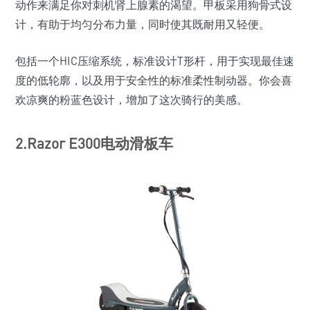
动作来满足你对刺机肾上腺素的渴望。甲板采用狗骨式设
计，有助于均匀分布力量，同时使其既耐用又轻便。
包括一个HIC压缩系统，标准设计T形杆，用于实现最佳速
度的低轮廓，以及用于安全性的标准柔性制动器。你会喜
欢凉爽的粉蓝色设计，增加了这次骑行的美感。
2.Razor E300电动滑板车