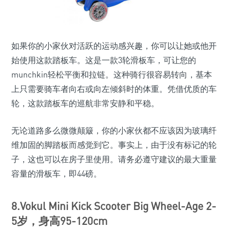
如果你的小家伙对活跃的运动感兴趣，你可以让她或他开
始使用这款踏板车。这是一款3轮滑板车，可让您的
munchkin轻松平衡和拉链。这种骑行很容易转向，基本
上只需要骑车者向右或向左倾斜时的体重。凭借优质的车
轮，这款踏板车的巡航非常安静和平稳。
无论道路多么微微颠簸，你的小家伙都不应该因为玻璃纤
维加固的脚踏板而感觉到它。事实上，由于没有标记的轮
子，这也可以在房子里使用。请务必遵守建议的最大重量
容量的滑板车，即44磅。
8.Vokul Mini Kick Scooter Big Wheel-Age 2-
5岁，身高95-120cm