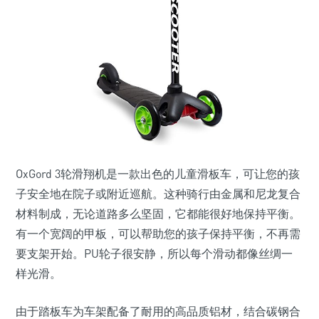
OxGord 3轮滑翔机是一款出色的儿童滑板车，可让您的孩
子安全地在院子或附近巡航。这种骑行由金属和尼龙复合
材料制成，无论道路多么坚固，它都能很好地保持平衡。
有一个宽阔的甲板，可以帮助您的孩子保持平衡，不再需
要支架开始。PU轮子很安静，所以每个滑动都像丝绸一
样光滑。
由于踏板车为车架配备了耐用的高品质铝材，结合碳钢合