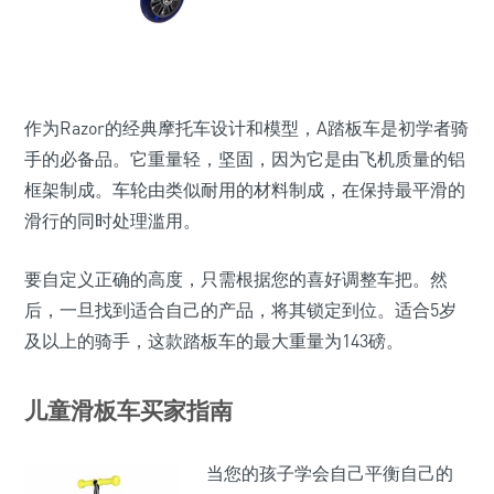
作为Razor的经典摩托车设计和模型，A踏板车是初学者骑
手的必备品。它重量轻，坚固，因为它是由飞机质量的铝
框架制成。车轮由类似耐用的材料制成，在保持最平滑的
滑行的同时处理滥用。
要自定义正确的高度，只需根据您的喜好调整车把。然
后，一旦找到适合自己的产品，将其锁定到位。适合5岁
及以上的骑手，这款踏板车的最大重量为143磅。
儿童滑板车买家指南
当您的孩子学会自己平衡自己的