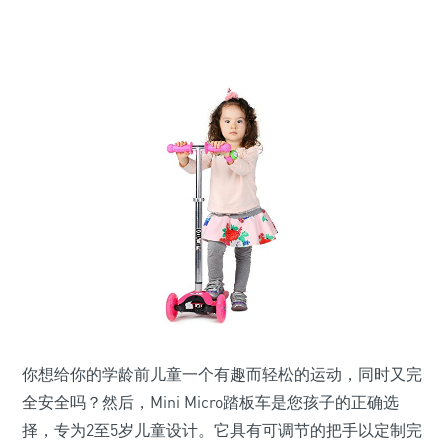
你想给你的学龄前儿童一个有趣而轻松的运动，同时又完
全安全吗？然后，Mini Micro踏板车是您孩子的正确选
择，专为2至5岁儿童设计。它具有可调节的把手以定制完