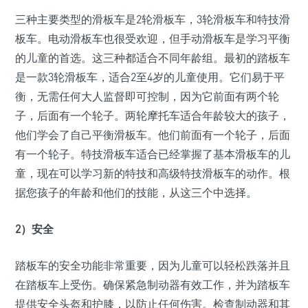
三种主要类型的滑板车是2轮滑板车，3轮滑板车和特技滑
板车。电动滑板车也很受欢迎，但手动滑板车是学习平衡
的儿童的首选。这三种都适合不同年龄组。最初的踏板车
是一款3轮滑板车，适合2至4岁的儿童使用。它们易于平
衡，无需任何大人监督即可控制，因为它前面有两个轮
子，后面有一个轮子。两轮摩托车适合年龄较大的孩子，
他们学会了自己平衡滑板车。他们前面有一个轮子，后面
有一个轮子。特技滑板车适合已经掌握了基本滑板车的儿
童，现在可以学习新的特技和高级特技滑板车的动作。根
据您孩子的年龄和他们的技能，从这三个中选择。
2）安全
踏板车的安全功能非常重要，因为儿童可以轻松跌落并且
在踏板车上受伤。确保紧急制动器有效工作，并为踏板车
提供安全头盔和护膝，以防止任何伤害。检查制动器和其