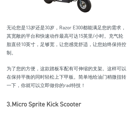
无论您是13岁还是30岁，Razor E300都能满足您的需求，
其宽敞的平台和快速动作最高可达15英里/小时。充气轮
胎直径10英寸，足够宽，让您感觉舒适，让您始终保持控
制。
为了您的方便，这款踏板车配有可伸缩的支架。这样可以
在保持平衡的同时轻松上下甲板。简单地给油门稍微扭转
一下，你就可以立即做你的rad特技！
3.Micro Sprite Kick Scooter