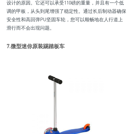
设计的原因。它还可以承受110磅的重量，并且有一个低
调的甲板，从头到尾增强了稳定性。通过长后制动器确保
安全性和高回弹PU坚固车轮，您可以顺畅地在人行道上
滑行而不会出现问题。
7.微型迷你原装踢踏板车