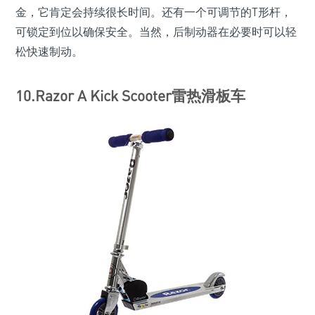
金，它肯定会持续很长时间。还有一个可调节的T形杆，
可锁定到位以确保安全。当然，后制动器在必要时可以轻
松快速制动。
10.Razor A Kick Scooter雷热滑板车