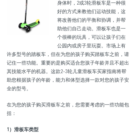
身体时，2或3轮滑板车是一种很
好的方式来教他们运动技能，这
将改善他们的平衡和协调，并帮
助他们自己走动。滑板车也是一
个很棒的玩具，可以让孩子们在
公园内或房子里玩耍。市场上有
许多型号的踏板车，但在为您的孩子购买踏板车之前，请
记住一些功能。重要的是购买适合您孩子年龄并且不超出
其技能水平的机器。这款2-3轮儿童滑板车买家指南将帮
助您根据孩子的年龄，能力和体型选择一款对您的孩子安
全的型号。
在为您的孩子购买滑板车之前，您需要考虑的一些功能包
括：
1）滑板车类型