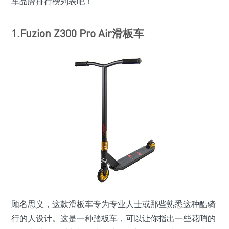
车品牌排行榜列表吧！
1.Fuzion Z300 Pro Air滑板车
顾名思义，这款滑板车专为专业人士或那些熟悉这种酷骑
行的人设计。这是一种踏板车，可以让你指出一些花哨的