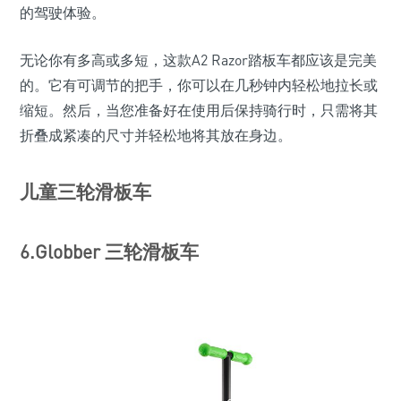
的驾驶体验。
无论你有多高或多短，这款A2 Razor踏板车都应该是完美
的。它有可调节的把手，你可以在几秒钟内轻松地拉长或
缩短。然后，当您准备好在使用后保持骑行时，只需将其
折叠成紧凑的尺寸并轻松地将其放在身边。
儿童三轮
滑板车
6.Globber 三轮滑板车