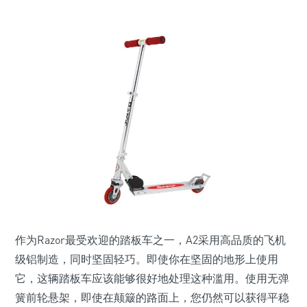
作为Razor最受欢迎的踏板车之一，A2采用高品质的飞机
级铝制造，同时坚固轻巧。即使你在坚固的地形上使用
它，这辆踏板车应该能够很好地处理这种滥用。使用无弹
簧前轮悬架，即使在颠簸的路面上，您仍然可以获得平稳