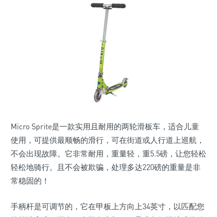
Micro Sprite是一款实用且耐用的两轮滑板车，适合儿童
使用，可提供最顺畅的滑行，可在街道或人行道上巡航，
不会出现故障。它非常耐用，重量轻，重5.5磅，让您轻松
轻松地骑行。且不会被欺骗，处理多达220磅的重量是非
常稳固的！
手柄杆是可调节的，它在甲板上方向上34英寸，以匹配您