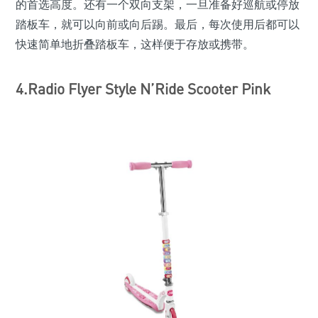
的首选高度。还有一个双向支架，一旦准备好巡航或停放
踏板车，就可以向前或向后踢。最后，每次使用后都可以
快速简单地折叠踏板车，这样便于存放或携带。
4.Radio Flyer Style N’Ride Scooter Pink