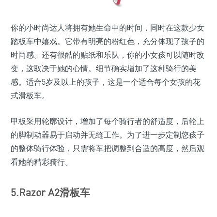
你的小时尚达人将拥有她生命中的时间，同时在这款少女
踏板车中嬉戏。它带有明亮的粉红色，充分体现了孩子的
时尚感。还有很酷的贴纸和乐队，你的小女孩可以随时改
变，这取决于她的心情。细节确实增加了这种骑行的美
感。适合5岁及以上的孩子，这是一个适合每个女孩的花
式滑板车。
甲板采用轮廓设计，增加了每个骑行者的舒适度，后轮上
的脚制动器易于启动并无缝工作。为了进一步定制您孩子
的整体骑行体验，只需将车把调整到合适的高度，然后观
看她的精彩骑行。
5.Razor A2滑板车