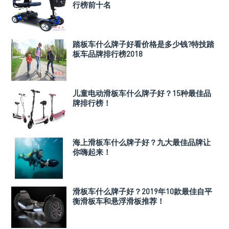
行榜前十名
踏板车什么牌子好看价格是多少钱?特技踏
板车品牌排行榜2018
儿童电动滑板车什么牌子好？15种最佳品
牌排行榜！
海上滑板车什么牌子好？九大最佳品牌让
你嗨起来！
滑板车什么牌子好？2019年10款最佳自平
衡滑板车和悬浮滑板推荐！