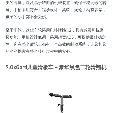
美的高度，以及易于转向的机械装置，确保平稳无瑕的转
弯。手柄采用符合工程学设计，柔软，无论手柄有多紧，
孩子的小手都不会受伤。
至于车轮，这些车轮采用PU材料制成，具有减震和抗磨
损功能。甲板设计低调，采用超宽ABS，可提供最佳稳定
性。它在整个后轮上都有一个高效的制动系统，让您和您
的小小探索在整个骑行过程中的安心。
9.OxGord儿童滑板车 – 豪华黑色三轮滑翔机