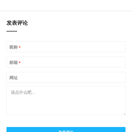
发表评论
昵称
*
邮箱
*
网址