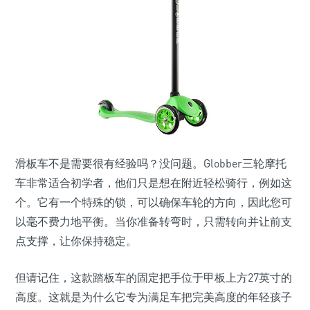
滑板车不是需要很有经验吗？没问题。Globber三轮摩托
车非常适合初学者，他们只是想在附近轻松骑行，例如这
个。它有一个特殊的锁，可以确保车轮的方向，因此您可
以毫不费力地平衡。当你准备转弯时，只需转向并让前支
点支撑，让你保持稳定。
但请记住，这款踏板车的固定把手位于甲板上方27英寸的
高度。这就是为什么它专为满足车把完美高度的年轻孩子