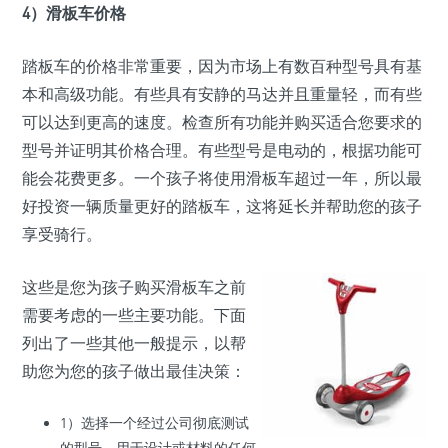
4）
滑板车
价格
踏板车的价格非常重要，因为市场上有数百种型号具有基
本和高级功能。有些具有安静的马达并且重量轻，而有些
可以达到更高的速度。检查所有功能并购买适合您要求的
型号并证明其价格合理。有些型号是电动的，根据功能可
能会花费更多。一个孩子将使用滑板车超过一年，所以最
好投资一辆质量更好的踏板车，这将延长并帮助您的孩子
享受骑行。
这些是您为孩子购买滑板车之前
需要考虑的一些主要功能。下面
列出了一些其他一般提示，以帮
助您为您的孩子做出最佳决策：
1）选择一个经过公司彻底测试
的型号，用于设计或材料的任何