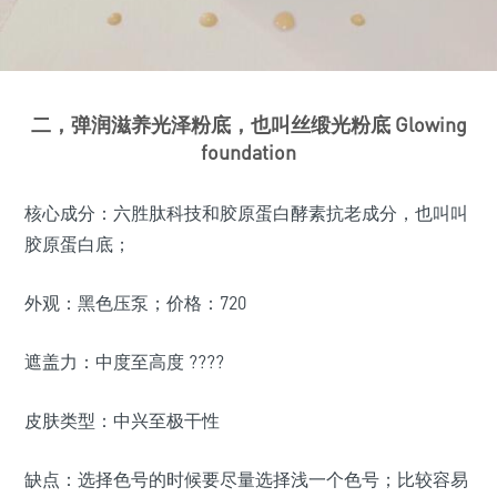
二，弹润滋养光泽粉底，也叫丝缎光粉底 Glowing
foundation
核心成分：六胜肽科技和胶原蛋白酵素抗老成分，也叫叫
胶原蛋白底；
外观：黑色压泵；价格：720
遮盖力：中度至高度 ????
皮肤类型：中兴至极干性
缺点：选择色号的时候要尽量选择浅一个色号；比较容易