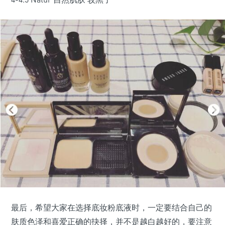
最后，希望大家在选择底妆粉底液时，一定要结合自己的
肤质色泽和喜爱正确的抉择，并不是越白越好的，要注意