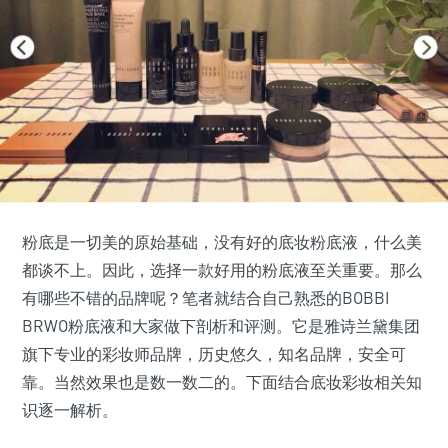
粉底是一切美的原始基础，没有好的底妆粉底液，什么美
都谈不上。因此，选择一款好用的粉底液至关重要。那么
有哪些不错的品牌呢？笔者就结合自己熟悉的BOBBI
BRWO粉底液和大家做下剖析和评测。它是雅诗兰黛集团
旗下专业的彩妆师品牌，历史悠久，知名品牌，安全可
靠。当然效果也是数一数二的。下面结合底妆彩妆相关知
识逐一解析。