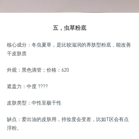
五，虫草粉底
核心成分：冬虫夏草，是比较滋润的养肤型粉底，能改善
干皮肤质
外观：黑色滴管；价格：620
遮盖力：中度 ????
皮肤类型：中性至极干性
缺点：爱出油的皮肤用，持妆度会变差，比如T区会有点
浮粉。