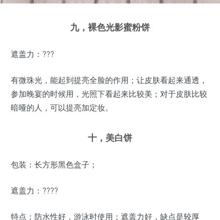
九，裸色光影蜜粉饼
遮盖力：???
有微珠光，能起到提亮全脸的作用；让皮肤看起来通透，
参加晚宴的时候用，光照下看起来比较美；对于皮肤比较
暗哑的人，可以提亮加定妆。
十，美白饼
包装：长方形黑色盒子；
遮盖力：????
特点：防水性好，游泳时使用；遮盖力好，缺点是较厚