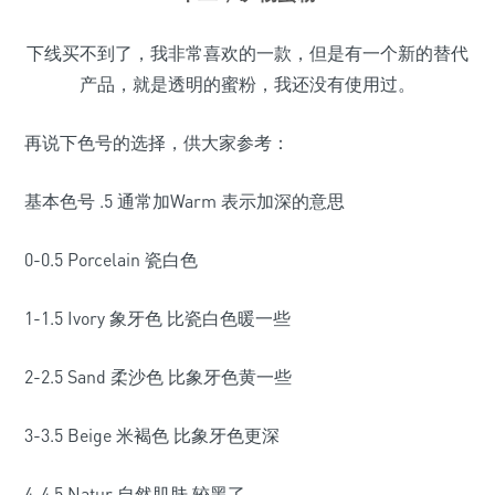
下线买不到了，我非常喜欢的一款，但是有一个新的替代
产品，就是透明的蜜粉，我还没有使用过。
再说下色号的选择，供大家参考：
基本色号 .5 通常加Warm 表示加深的意思
0-0.5 Porcelain 瓷白色
1-1.5 Ivory 象牙色 比瓷白色暖一些
2-2.5 Sand 柔沙色 比象牙色黄一些
3-3.5 Beige 米褐色 比象牙色更深
4-4.5 Natur 自然肌肤 较黑了