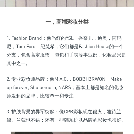
一，高端彩妆分类
1. Fashion Brand：像当红的YSL，香奈儿，迪奥，阿玛
尼，Tom Ford，纪梵希；它们都是Fashion House的一个
分支，包含高定服饰，包包和手表等事业部，化妆品只是
其中之一。
2. 专业彩妆师品牌：像M.A.C.，BOBBI BRWON，Make
up forever, Shu uemura, NARS；基本上都是知名的化妆
师发起的品牌，比较单一和专注；
3. 护肤背景的异军突起：像CPB彩妆现在很火，雅诗兰
黛、兰蔻也不错；还有一些韩系护肤品牌的彩妆也很好。