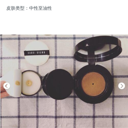
皮肤类型：中性至油性