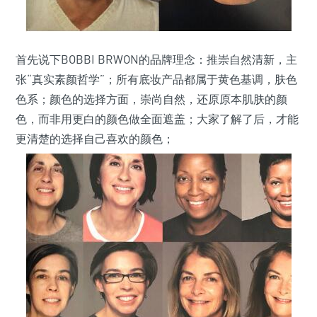
首先说下BOBBI BRWON的品牌理念：推崇自然清新，主
张“真实素颜哲学”；所有底妆产品都属于黄色基调，肤色
色系；颜色的选择方面，崇尚自然，还原原本肌肤的颜
色，而非用更白的颜色做全面遮盖；大家了解了后，才能
更清楚的选择自己喜欢的颜色；