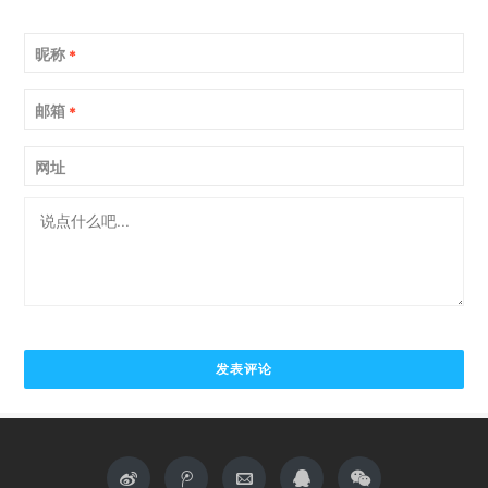
昵称
*
邮箱
*
网址