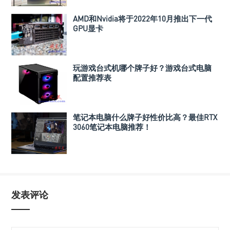
AMD和Nvidia将于2022年10月推出下一代
GPU显卡
玩游戏台式机哪个牌子好？游戏台式电脑
配置推荐表
笔记本电脑什么牌子好性价比高？最佳RTX
3060笔记本电脑推荐！
发表评论