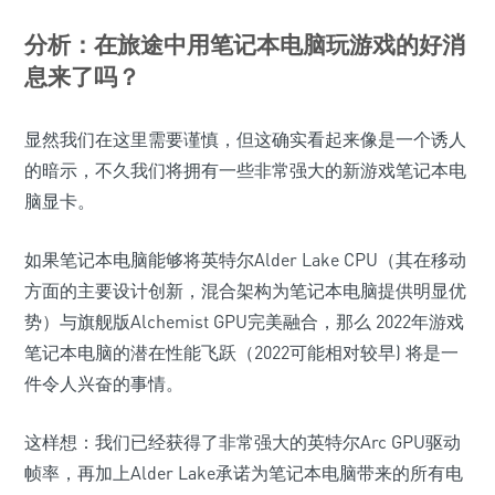
分析：在旅途中用笔记本电脑玩游戏的好消
息来了吗？
显然我们在这里需要谨慎，但这确实看起来像是一个诱人
的暗示，不久我们将拥有一些非常强大的新游戏笔记本电
脑显卡。
如果笔记本电脑能够将英特尔Alder Lake CPU（其在移动
方面的主要设计创新，混合架构为笔记本电脑提供明显优
势）与旗舰版Alchemist GPU完美融合，那么 2022年游戏
笔记本电脑的潜在性能飞跃（2022可能相对较早) 将是一
件令人兴奋的事情。
这样想：我们已经获得了非常强大的英特尔Arc GPU驱动
帧率，再加上Alder Lake承诺为笔记本电脑带来的所有电