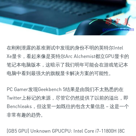
在刚刚泄露的基准测试中发现的身份不明的英特尔Intel
Xe显卡，看起来像是英特尔Arc Alchemist都立GPU显卡的
笔记本电脑版本，这暗示了我们明年可能会在游戏笔记本
电脑中看到最强大的旗舰显卡解决方案的可能性。
PC Gamer发现Geekbench 5结果是由我们不太熟悉的在
Twitter上标记的来源，尽管它仍然提供了以前的溢出，即
Benchleaks，但这里一如既往的包含大量信息 – 这是一个
非常有趣的趋势。
[GB5 GPU] Unknown GPUCPU: Intel Core i7-11800H (8C