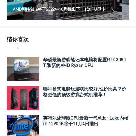
下一篇
AMD和Nvidia将于2022年10月推出下一代GPU显卡
猜你喜欢
华硕最新游戏笔记本电脑将配置RTX 3080
Ti和新的AMD Ryzen CPU
哪种台式电脑玩游戏比较好,性价比高？价
格更低的顶级游戏台式机推荐！
英特尔处理器CPU最新一代Alder Lake内核
i9-12900K将于11月4日推出