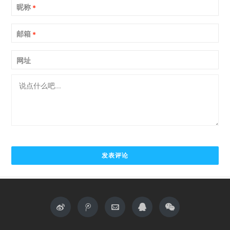
昵称
*
邮箱
*
网址