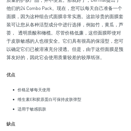
他们的24 Combo Pack。现在，您可以每天自己准备一个
面膜，因为这种组合式面膜非常实惠。这款珍贵的面膜套
装可让您从各种活型成分中进行选择，例如竹，黄瓜，芦
荟， 透明质酸和橄榄。尽管价格低廉，这些面膜即使对
于皮肤敏感的人也很安全。它们具有很高的保湿型，您可
以确定它们已被溶液充分浸透。但是，由于这些面膜是预
算友好的，因此它会使用质量较差的较厚纸张。
优点
价格足够每天使用
维生素E和胶原蛋白可保持皮肤弹型
适用于敏感肌肤
缺点