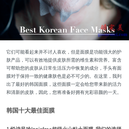
它们可能看起来并不讨人喜欢，但是面膜是功能强大的护
肤产品，可以有效地提供皮肤所需的维生素和营养。富含
可帮助您的皮肤从日常生活压力中恢复的成分，手头有面
膜对于保持一致的健康肤色是必不可少的。在这里，我列
出了最好的韩国面膜，这些面膜一定会给您带来新的活力
和清新的皮肤，因此，您将准备好拥有光彩容颜的一天。
韩国十大最佳面膜
1.悦诗风吟Innisfree超级火山粘土面膜-我们的选择