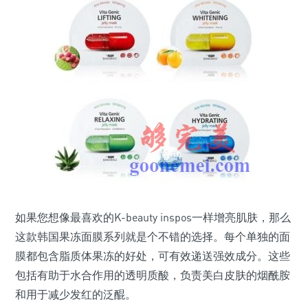
如果您想像最喜欢的K-beauty inspos一样增亮肌肤，那么
这款韩国果冻面膜系列就是个不错的选择。每个单独的面
膜都包含脂质体果冻的好处，可有效递送强效成分。这些
包括有助于水合作用的透明质酸，负责美白皮肤的烟酰胺
和用于减少发红的泛醌。