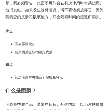
是，我必须警告，此面膜可能会在初次使用时对某些用户
造成发红。如果发生这种情况，请不要轻易放弃它，因为
随着您的皮肤习惯该配方，它会随着时间的流逝而消失。
优点
不会弄脏枕头
使用西瓜提取物镇定皮肤
缺点
初次使用时可能会引起红色斑点
什么是面膜？
面膜是护肤产品，通常在短短几分钟内就可以为皮肤提供