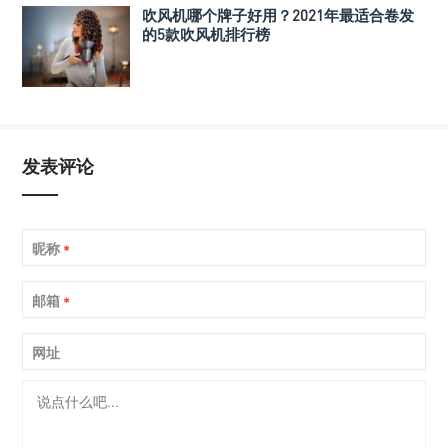
吹风机哪个牌子好用？2021年最适合卷发
的5款吹风机排行榜
发表评论
昵称
*
邮箱
*
网址