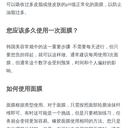
可以吸收过多皮脂或使皮肤的pH值正常化的面膜，以防止
油脂过多。
您应该多久使用一次面膜？
韩国美容常规中的这一重要步骤 不需要每天进行，但只
要您负担得起，就可以这样做。通常建议每周使用3次面
膜，但通常这个数字会受到预算，时间和个人偏好的影
响。
如何使用面膜
面膜根据类型使用。对于面膜，只需按照面部轮廓涂抹纤
维即可。有时这可能是一个挑战，但是只要稍加练习，任
务就会变得更加容易。橡胶面膜使用相同的方法。您只是