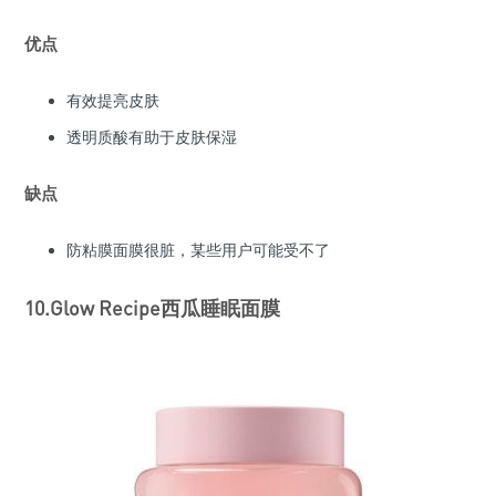
优点
有效提亮皮肤
透明质酸有助于皮肤保湿
缺点
防粘膜面膜很脏，某些用户可能受不了
10.Glow Recipe西瓜睡眠面膜