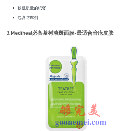
较低质量的纸张
包含防腐剂
3.Mediheal必备茶树淡斑面膜-最适合暗疮皮肤