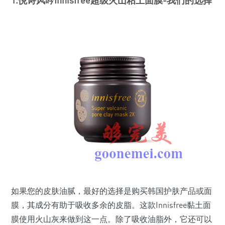
如果您的皮肤油腻，最好的选择是购买韩国护肤产品或面
膜，其成分有助于吸收多余的皮脂。这款Innisfree黏土面
膜使用火山灰来做到这一点。除了吸收油脂外，它还可以