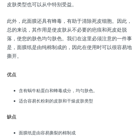
皮肤类型也可以从中特别受益。
此外，此面膜还具有蜂毒，有助于清除死皮细胞。因此，
总的来说，其作用是使皮肤从不必要的疤痕和死皮处脱
落，使您的肤色均匀肤色。我们在这里必须注意的一件事
是，面膜纸是由纯棉制成的，因此在使用时可以很容易地
撕开。
优点
含有蜗牛粘蛋白和蜂毒成分，均匀肤色。
适合容易长粉刺的皮肤和干燥皮肤类型
缺点
面膜纸是由容易撕裂的棉制成