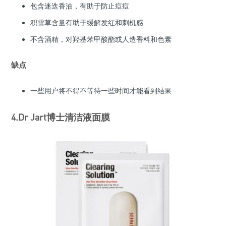
包含迷迭香油，有助于防止痘痘
积雪草含量有助于缓解发红和刺机感
不含酒精，对羟基苯甲酸酯或人造香料和色素
缺点
一些用户将不得不等待一些时间才能看到结果
4.Dr Jart博士清洁液面膜