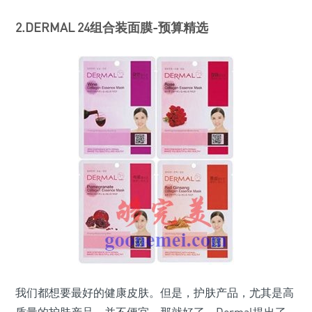
2.DERMAL 24组合装面膜-预算精选
我们都想要最好的健康皮肤。但是，护肤产品，尤其是高
质量的护肤产品，并不便宜。那就好了，Dermal提出了