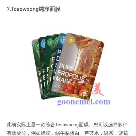
7.Tosowoong纯净面膜
此项实际上是一款综合Tosowoong面膜。您可以选择多种
有效成分，例如蜂胶，蜗牛粘蛋白，芦荟水，绿茶，蓝莓