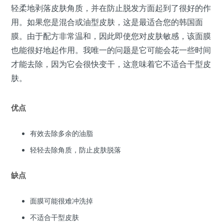
轻柔地剥落皮肤角质，并在防止脱发方面起到了很好的作
用。如果您是混合或油型皮肤，这是最适合您的韩国面
膜。由于配方非常温和，因此即使您对皮肤敏感，该面膜
也能很好地起作用。我唯一的问题是它可能会花一些时间
才能去除，因为它会很快变干，这意味着它不适合干型皮
肤。
优点
有效去除多余的油脂
轻轻去除角质，防止皮肤脱落
缺点
面膜可能很难冲洗掉
不适合干型皮肤