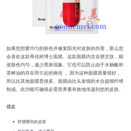
如果您想要均匀的肤色并修复阳光对皮肤的伤害，那么您
会喜欢这款蒂佳婷博士面膜。这款面膜内含谷胱甘肽，能
使肤色均匀，减少黑斑现象。它也可以防止由于水杨酸和
茶树油的存在而引起的痤疮 。因为这种面膜质量很好，
所以比其他面膜贵很多。面膜由比头发细的水合超细纤维
制成。此功能可确保必需营养素有效地传递到您的皮肤。
优点
舒缓晒伤的皮肤