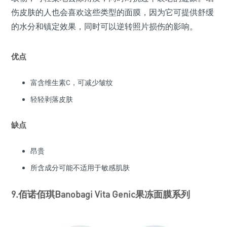
伤皮肤的人也会喜欢这些类型的面膜，因为它可提供舒缓
的水分和镇定效果，同时可以逆转照片损伤的影响。
优点
富含维生素C，可减少皱纹
轻轻剥落皮肤
缺点
昂贵
所含成分可能不适用于敏感肌肤
9.佰诺佰琪Banobagi Vita Genic果冻面膜系列