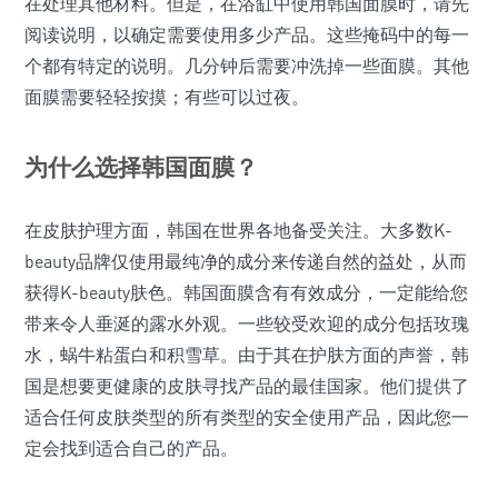
在处理其他材料。但是，在浴缸中使用韩国面膜时，请先
阅读说明，以确定需要使用多少产品。这些掩码中的每一
个都有特定的说明。几分钟后需要冲洗掉一些面膜。其他
面膜需要轻轻按摸；有些可以过夜。
为什么选择韩国面膜？
在皮肤护理方面，韩国在世界各地备受关注。大多数K-
beauty品牌仅使用最纯净的成分来传递自然的益处，从而
获得K-beauty肤色。韩国面膜含有有效成分，一定能给您
带来令人垂涎的露水外观。一些较受欢迎的成分包括玫瑰
水，蜗牛粘蛋白和积雪草。由于其在护肤方面的声誉，韩
国是想要更健康的皮肤寻找产品的最佳国家。他们提供了
适合任何皮肤类型的所有类型的安全使用产品，因此您一
定会找到适合自己的产品。