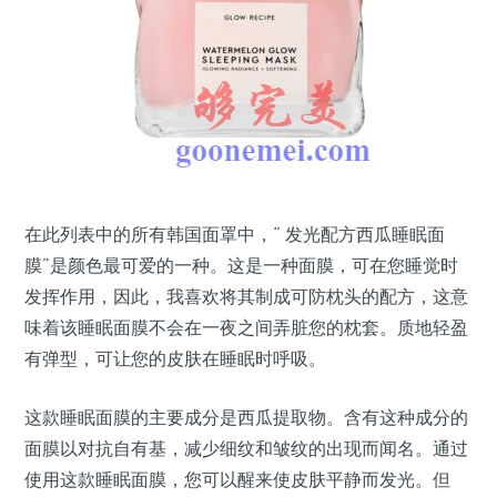
在此列表中的所有韩国面罩中，“ 发光配方西瓜睡眠面
膜”是颜色最可爱的一种。这是一种面膜，可在您睡觉时
发挥作用，因此，我喜欢将其制成可防枕头的配方，这意
味着该睡眠面膜不会在一夜之间弄脏您的枕套。质地轻盈
有弹型，可让您的皮肤在睡眠时呼吸。
这款睡眠面膜的主要成分是西瓜提取物。含有这种成分的
面膜以对抗自有基，减少细纹和皱纹的出现而闻名。通过
使用这款睡眠面膜，您可以醒来使皮肤平静而发光。但