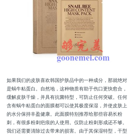
如果我们的皮肤喜欢韩国护肤品中的一种成分，那就绝对
是蜗牛粘蛋白。自然地，这种物质有助于伤口更快愈合，
缓解皮肤干燥，并具有抗菌特型，可防止任何突破。任何
含有蜗牛粘蛋白的面膜都可以使其极度保湿，并使皮肤上
的水分保持丰盈健康。此面膜特别推荐给那些容易长粉
刺，有很多粉刺疤痕的人使用。仅防止粉刺形成还不够。
我们还需要清除过去带来的损害。由于其保湿特型，干型