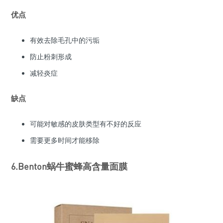
优点
有效去除毛孔中的污垢
防止粉刺形成
减轻炎症
缺点
可能对敏感的皮肤类型有不好的反应
需要更多时间才能移除
6.Benton蜗牛蜜蜂高含量面膜