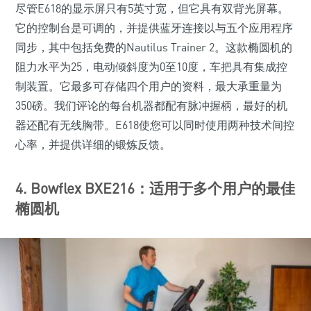
尽管E618的显示屏只有5英寸宽，但它具有双背光屏幕。
它的控制台是可调的，并提供蓝牙连接以与五个应用程序
同步，其中包括免费的Nautilus Trainer 2。这款椭圆机的
阻力水平为25，电动倾斜度为0至10度，车把具有集成控
制装置。它最多可存储四个用户的资料，最大承重量为
350磅。我们评论的每台机器都配有脉冲握柄，最好的机
器还配有无线胸带。E618使您可以同时使用两种技术间控
心率，并提供详细的锻炼反馈。
4. Bowflex BXE216：适用于多个用户的最佳
椭圆机