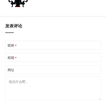
发表评论
昵称
*
邮箱
*
网址