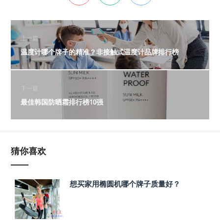
上一篇
温度计哪个牌子的精准？非接触式温度计品牌排行榜
下一篇
最佳韩国防晒霜排行榜10强
猜你喜欢
想买家用椭圆机哪个牌子质量好？