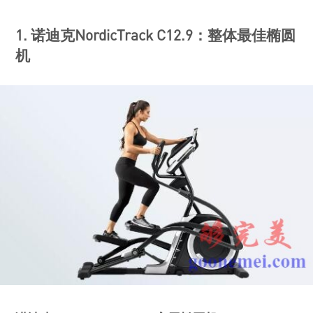
1. 诺迪克NordicTrack C12.9：整体最佳椭圆
机