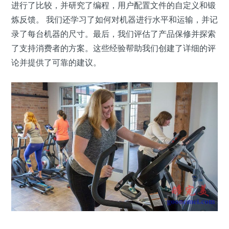
进行了比较，并研究了编程，用户配置文件的自定义和锻
炼反馈。 我们还学习了如何对机器进行水平和运输，并记
录了每台机器的尺寸。最后，我们评估了产品保修并探索
了支持消费者的方案。这些经验帮助我们创建了详细的评
论并提供了可靠的建议。