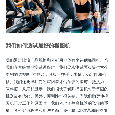
我们如何测试最好的椭圆机
我们通过比较产品规格和分析用户体验来评估椭圆机。当
我们在实验室中测试设备时，我们要求测试面板提供六个
类别的透视图–控制台，踏板，扶手，步幅，稳定性和价
格。我们还要求我们的审阅者评估预设的锻炼，抵抗力，
倾斜度，风扇和显示。我们很快了解到椭圆机对于坚固的
机器最有信心。另外，便利性也很关键。当我们确定使椭
圆机正常工作的原因时，我们考虑了每台机器的飞轮的重
量，各种健身程序和用户界面。我们将LCD屏幕和触摸屏