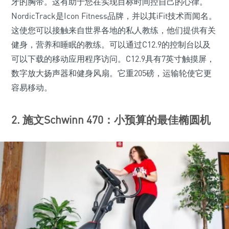
牙的胸带。这有助于您在实现目标时间控自己的心律。
NordicTrack是Icon Fitness品牌，并以其iFit技术而闻名。
这使您可以接触来自世界各地的私人教练，他们提供有关
健身，营养和睡眠的教练。可以通过C12.9的控制台以及
可以下载的移动应用程序访问。C12.9具有7英寸触摸屏，
数字放大扬声器和健身风扇。它重205磅，运输轮使它更
容易移动。
2. 施文Schwinn 470：小预算的最佳椭圆机