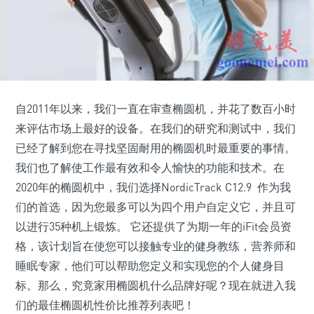
自2011年以来，我们一直在审查椭圆机，并花了数百小时
来评估市场上最好的设备。在我们的研究和测试中，我们
已经了解到您在寻找坚固耐用的椭圆机时最重要的事情。
我们也了解使工作最有效和令人愉快的功能和技术。在
2020年的椭圆机中，我们选择NordicTrack C12.9 作为我
们的首选，因为您最多可以为四个用户自定义它，并且可
以进行35种机上锻炼。 它还提供了为期一年的iFit会员资
格，该计划旨在使您可以接触专业的健身教练，营养师和
睡眠专家，他们可以帮助您定义和实现您的个人健身目
标。那么，究竟家用椭圆机什么品牌好呢？现在就进入我
们的最佳椭圆机性价比推荐列表吧！