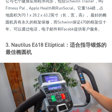
它与七个健身应用程序同步，包括Schwinn Trainer，My
Fitness Pal，Apple Health和RunSocial。它重164磅，占
地面积为70.1 x 28.2 x 63.2英寸（长，宽，高）。最好的椭
圆机具有永久的框架保修，而Schwinn保证470的框架仅十
年。可以通过电话，电子邮件和Facebk提供客户服务。
3. Nautilus E618 Elliptical：适合指导锻炼的
最佳椭圆机