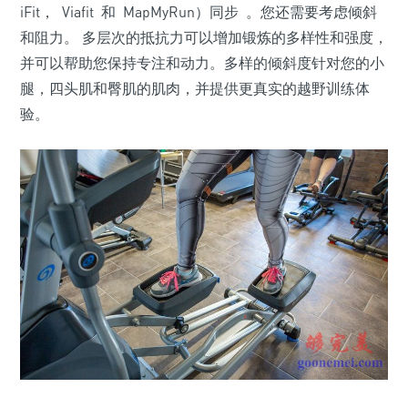
iFit， Viafit 和 MapMyRun）同步 。您还需要考虑倾斜
和阻力。 多层次的抵抗力可以增加锻炼的多样性和强度，
并可以帮助您保持专注和动力。多样的倾斜度针对您的小
腿，四头肌和臀肌的肌肉，并提供更真实的越野训练体
验。